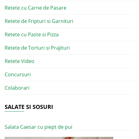
Retete cu Carne de Pasare
Retete de Fripturi si Garnituri
Retete cu Paste si Pizza
Retete de Torturi si Prajituri
Retete Video
Concursuri
Colaborari
SALATE SI SOSURI
Salata Caesar cu piept de pui