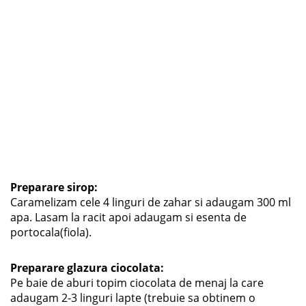
Preparare sirop:
Caramelizam cele 4 linguri de zahar si adaugam 300 ml
apa. Lasam la racit apoi adaugam si esenta de
portocala(fiola).
Preparare glazura ciocolata:
Pe baie de aburi topim ciocolata de menaj la care
adaugam 2-3 linguri lapte (trebuie sa obtinem o