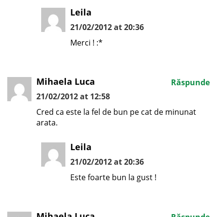
Leila
21/02/2012 at 20:36
Merci ! :*
Mihaela Luca
Răspunde
21/02/2012 at 12:58
Cred ca este la fel de bun pe cat de minunat
arata.
Leila
21/02/2012 at 20:36
Este foarte bun la gust !
Mihaela Luca
Răspunde