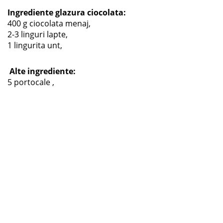
Ingrediente glazura ciocolata:
400 g ciocolata menaj,
2-3 linguri lapte,
1 lingurita unt,
Alte ingrediente:
5 portocale ,