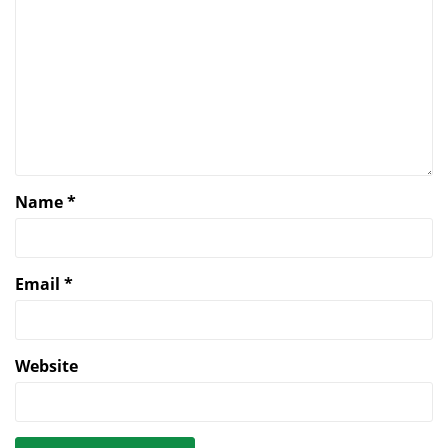
Name
*
Email
*
Website