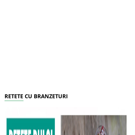
RETETE CU BRANZETURI