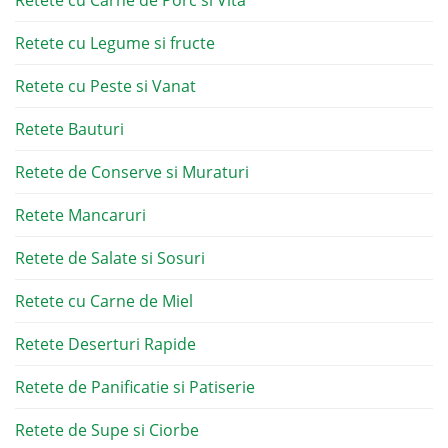
Retete cu Legume si fructe
Retete cu Peste si Vanat
Retete Bauturi
Retete de Conserve si Muraturi
Retete Mancaruri
Retete de Salate si Sosuri
Retete cu Carne de Miel
Retete Deserturi Rapide
Retete de Panificatie si Patiserie
Retete de Supe si Ciorbe