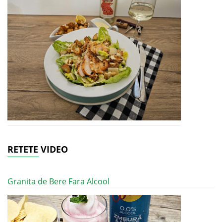
RETETE VIDEO
Granita de Bere Fara Alcool