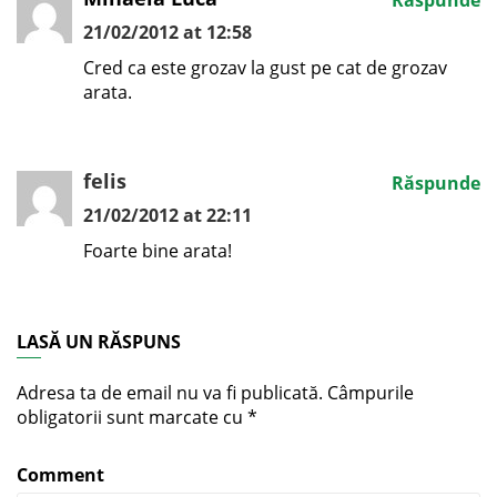
21/02/2012 at 12:58
Cred ca este grozav la gust pe cat de grozav
arata.
felis
Răspunde
21/02/2012 at 22:11
Foarte bine arata!
LASĂ UN RĂSPUNS
Adresa ta de email nu va fi publicată.
Câmpurile
obligatorii sunt marcate cu
*
Comment