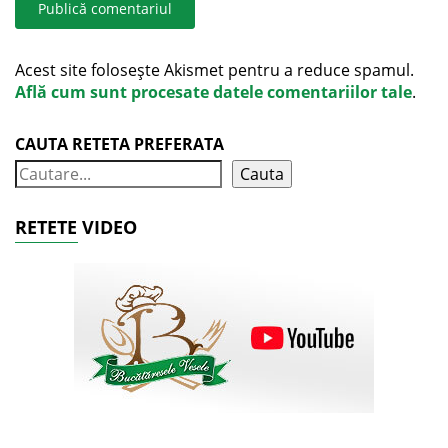
Acest site folosește Akismet pentru a reduce spamul.
Află cum sunt procesate datele comentariilor tale
.
CAUTA RETETA PREFERATA
Cauta
RETETE VIDEO