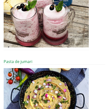
Pasta de jumari