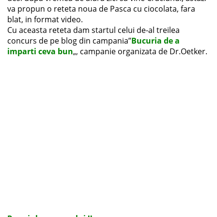
va propun o reteta noua de Pasca cu ciocolata, fara
blat, in format video.
Cu aceasta reteta dam startul celui de-al treilea
concurs de pe blog din campania”
Bucuria de a
imparti ceva bun
„, campanie organizata de Dr.Oetker.