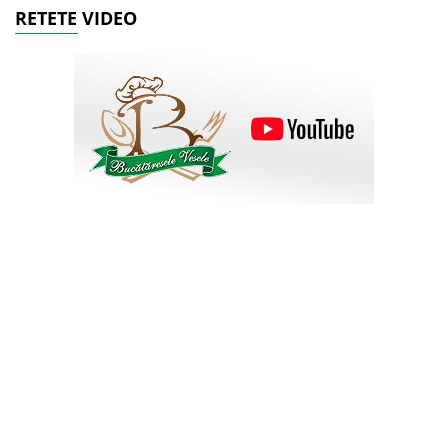
RETETE VIDEO