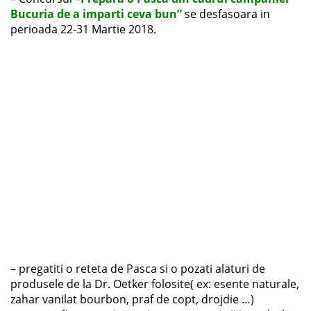
Bucuria de a imparti ceva bun”
se desfasoara in
perioada 22-31 Martie 2018.
– pregatiti o reteta de Pasca si o pozati alaturi de
produsele de la Dr. Oetker folosite( ex: esente naturale,
zahar vanilat bourbon, praf de copt, drojdie …)