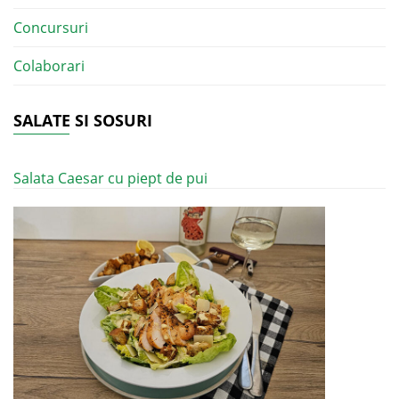
Concursuri
Colaborari
SALATE SI SOSURI
Salata Caesar cu piept de pui