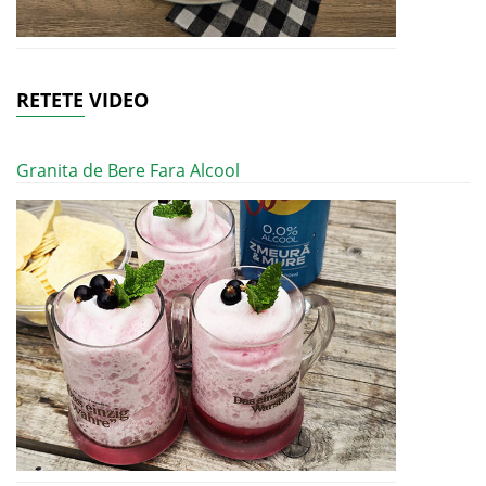
RETETE VIDEO
Granita de Bere Fara Alcool