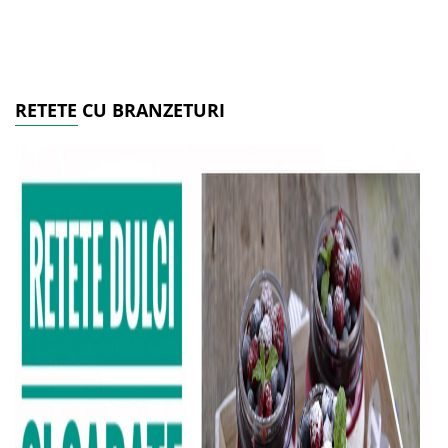
RETETE CU BRANZETURI