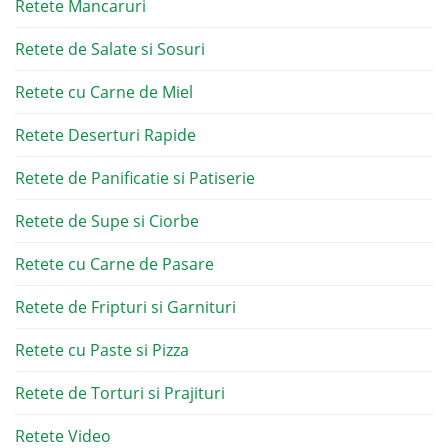
Retete Mancaruri
Retete de Salate si Sosuri
Retete cu Carne de Miel
Retete Deserturi Rapide
Retete de Panificatie si Patiserie
Retete de Supe si Ciorbe
Retete cu Carne de Pasare
Retete de Fripturi si Garnituri
Retete cu Paste si Pizza
Retete de Torturi si Prajituri
Retete Video