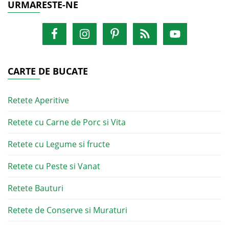
URMARESTE-NE
CARTE DE BUCATE
Retete Aperitive
Retete cu Carne de Porc si Vita
Retete cu Legume si fructe
Retete cu Peste si Vanat
Retete Bauturi
Retete de Conserve si Muraturi