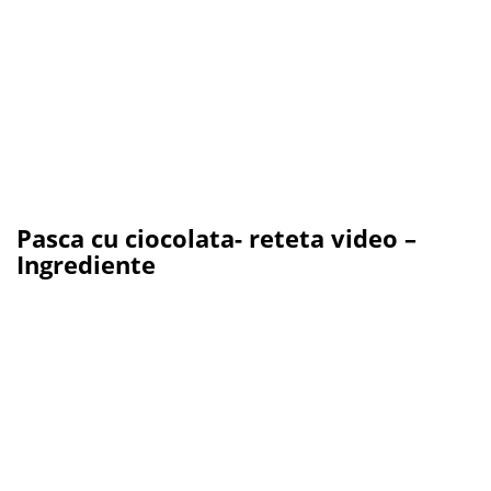
Pasca cu ciocolata- reteta video –
Ingrediente