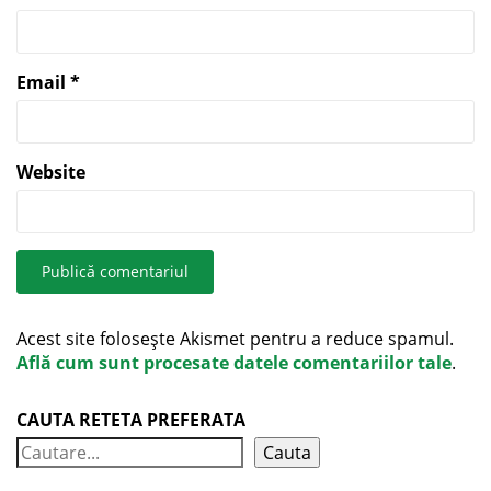
Email
*
Website
Acest site folosește Akismet pentru a reduce spamul.
Află cum sunt procesate datele comentariilor tale
.
CAUTA RETETA PREFERATA
Cauta