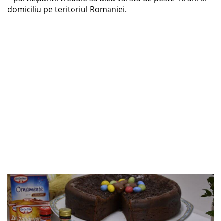
domiciliu pe teritoriul Romaniei.