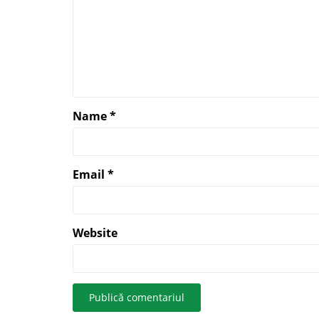
Name
*
Email
*
Website