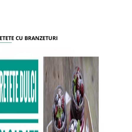
ETETE CU BRANZETURI