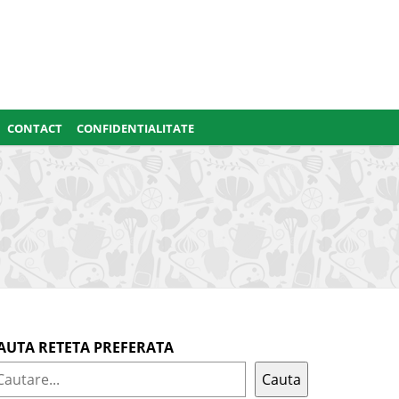
CONTACT
CONFIDENTIALITATE
AUTA RETETA PREFERATA
Cauta