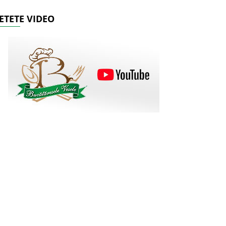
ETETE VIDEO