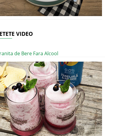
ETETE VIDEO
ranita de Bere Fara Alcool