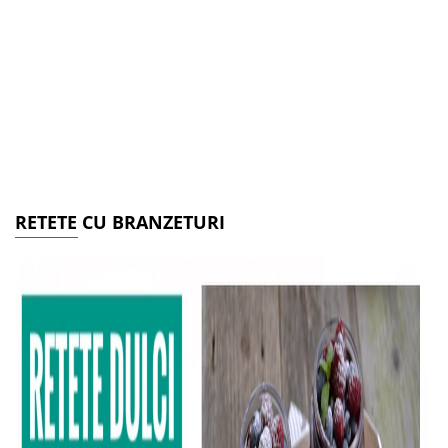
RETETE CU BRANZETURI