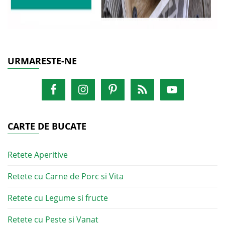
URMARESTE-NE
CARTE DE BUCATE
Retete Aperitive
Retete cu Carne de Porc si Vita
Retete cu Legume si fructe
Retete cu Peste si Vanat