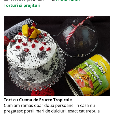
Torturi si prajituri
Tort cu Crema de Fructe Tropicale
Cum am ramas doar doua persoane in casa nu
pregatesc portii mari de dulciuri, exact cat trebuie