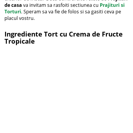
de casa
va invitam sa rasfoiti sectiunea cu
Prajituri si
Torturi
. Speram sa va fie de folos si sa gasiti ceva pe
placul vostru.
Ingrediente Tort cu Crema de Fructe
Tropicale