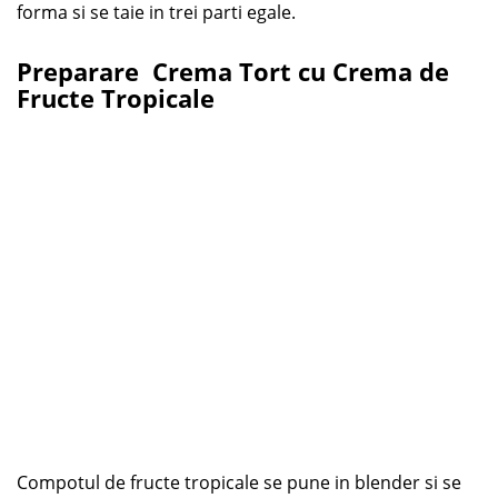
forma si se taie in trei parti egale.
Preparare Crema Tort cu Crema de
Fructe Tropicale
Compotul de fructe tropicale se pune in blender si se