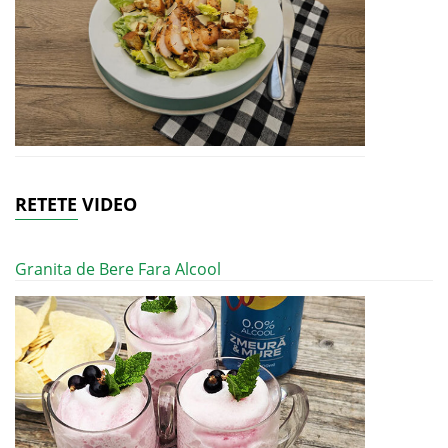
RETETE VIDEO
Granita de Bere Fara Alcool