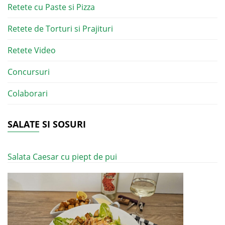
Retete cu Paste si Pizza
Retete de Torturi si Prajituri
Retete Video
Concursuri
Colaborari
SALATE SI SOSURI
Salata Caesar cu piept de pui