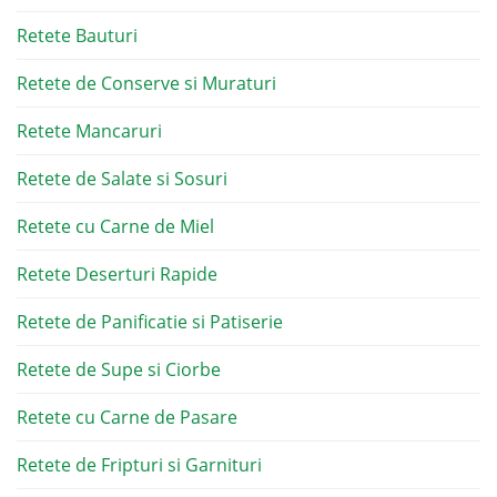
Retete Bauturi
Retete de Conserve si Muraturi
Retete Mancaruri
Retete de Salate si Sosuri
Retete cu Carne de Miel
Retete Deserturi Rapide
Retete de Panificatie si Patiserie
Retete de Supe si Ciorbe
Retete cu Carne de Pasare
Retete de Fripturi si Garnituri