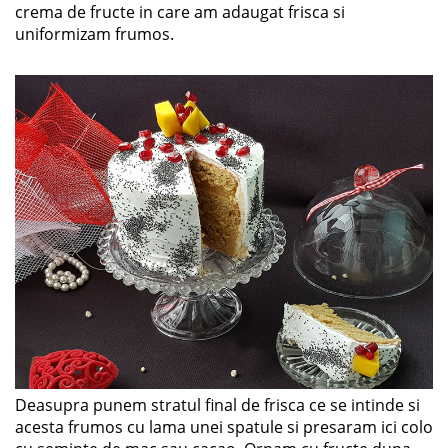
crema de fructe in care am adaugat frisca si
uniformizam frumos.
Deasupra punem stratul final de frisca ce se intinde si
acesta frumos cu lama unei spatule si presaram ici colo