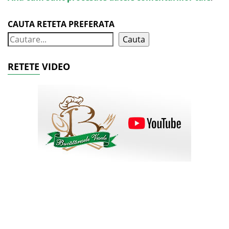
CAUTA RETETA PREFERATA
Cauta
RETETE VIDEO