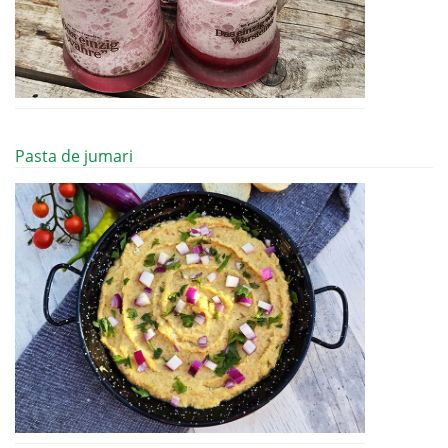
Pasta de jumari