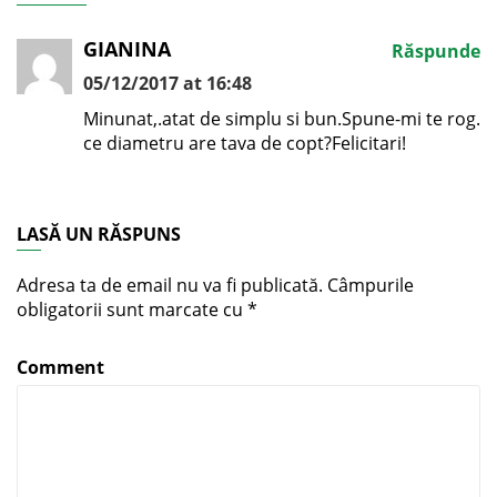
GIANINA
Răspunde
05/12/2017 at 16:48
Minunat,.atat de simplu si bun.Spune-mi te rog.
ce diametru are tava de copt?Felicitari!
LASĂ UN RĂSPUNS
Adresa ta de email nu va fi publicată.
Câmpurile
obligatorii sunt marcate cu
*
Comment