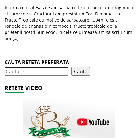
In urma cu cateva zile am sarbatorit ziua cuiva tare drag noua
si cum vine si Craciunul am prestat un Tort Diplomat cu
Fructe Tropicale cu motive de sarbatoare …. Am folosit
rondele de ananas din compot si fructe tropicale de la
prietenii nostri Sun Food. In cele ce urmeaza am sa scriu cum
am […]
CAUTA RETETA PREFERATA
Cauta
RETETE VIDEO