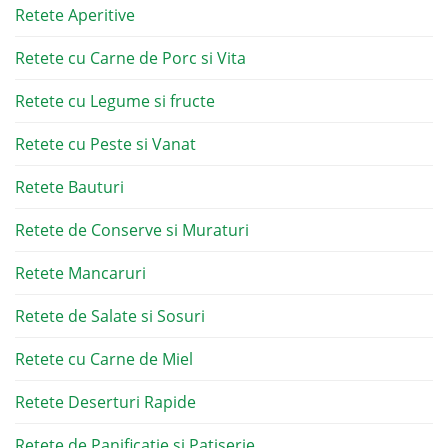
Retete Aperitive
Retete cu Carne de Porc si Vita
Retete cu Legume si fructe
Retete cu Peste si Vanat
Retete Bauturi
Retete de Conserve si Muraturi
Retete Mancaruri
Retete de Salate si Sosuri
Retete cu Carne de Miel
Retete Deserturi Rapide
Retete de Panificatie si Patiserie