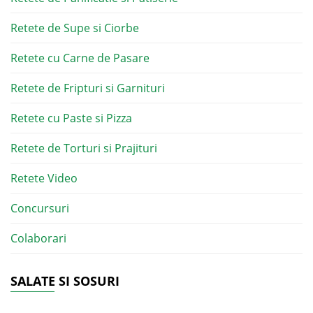
Retete de Supe si Ciorbe
Retete cu Carne de Pasare
Retete de Fripturi si Garnituri
Retete cu Paste si Pizza
Retete de Torturi si Prajituri
Retete Video
Concursuri
Colaborari
SALATE SI SOSURI