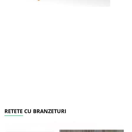
RETETE CU BRANZETURI