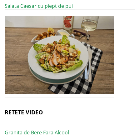
Salata Caesar cu piept de pui
RETETE VIDEO
Granita de Bere Fara Alcool