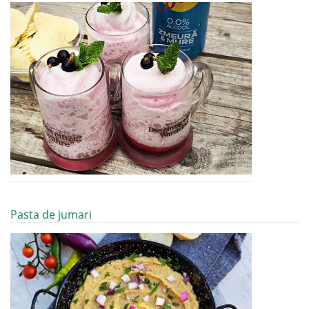
Pasta de jumari