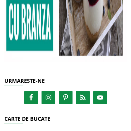
URMARESTE-NE
CARTE DE BUCATE