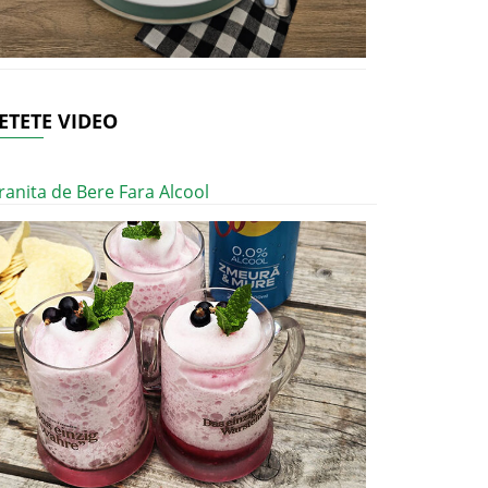
ETETE VIDEO
ranita de Bere Fara Alcool