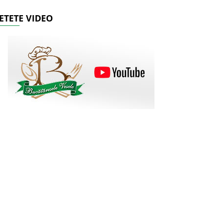
ETETE VIDEO