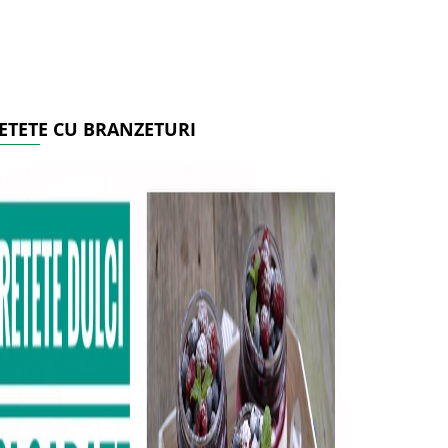
ETETE CU BRANZETURI