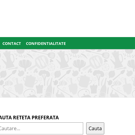
CONTACT
CONFIDENTIALITATE
AUTA RETETA PREFERATA
Cauta