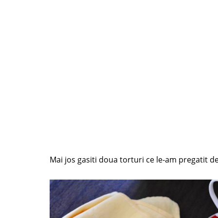
Mai jos gasiti doua torturi ce le-am pregatit de