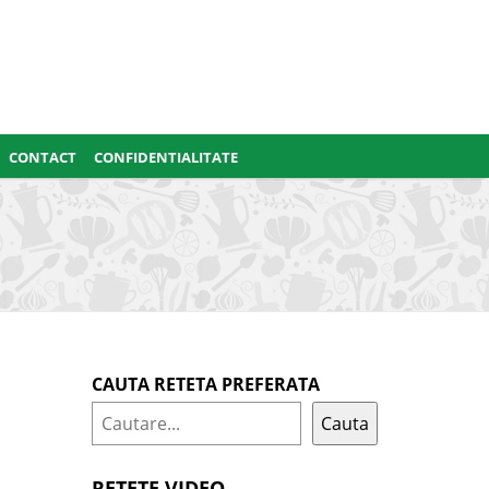
CONTACT
CONFIDENTIALITATE
CAUTA RETETA PREFERATA
Cauta
RETETE VIDEO