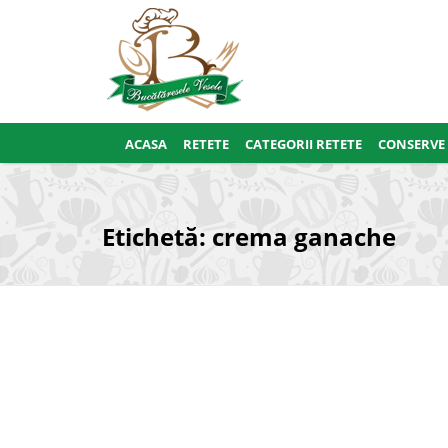
ACASA
RETETE
CATEGORII RETETE
CONSERVE
Etichetă:
crema ganache