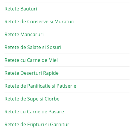
Retete Bauturi
Retete de Conserve si Muraturi
Retete Mancaruri
Retete de Salate si Sosuri
Retete cu Carne de Miel
Retete Deserturi Rapide
Retete de Panificatie si Patiserie
Retete de Supe si Ciorbe
Retete cu Carne de Pasare
Retete de Fripturi si Garnituri