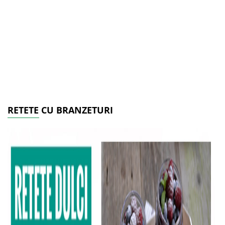
RETETE CU BRANZETURI