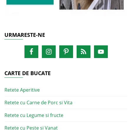
URMARESTE-NE
CARTE DE BUCATE
Retete Aperitive
Retete cu Carne de Porc si Vita
Retete cu Legume si fructe
Retete cu Peste si Vanat