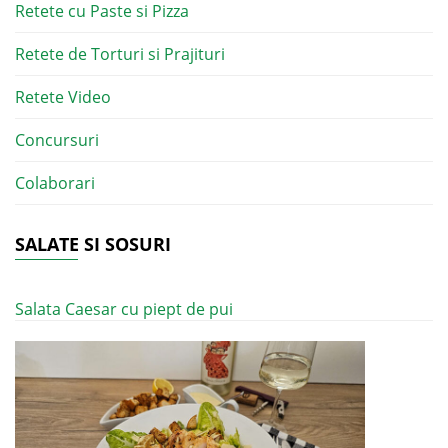
Retete cu Paste si Pizza
Retete de Torturi si Prajituri
Retete Video
Concursuri
Colaborari
SALATE SI SOSURI
Salata Caesar cu piept de pui