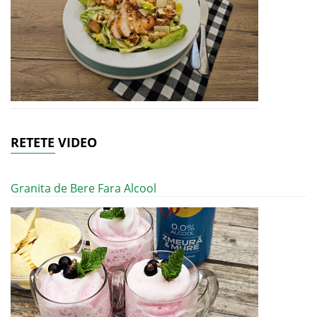
RETETE VIDEO
Granita de Bere Fara Alcool