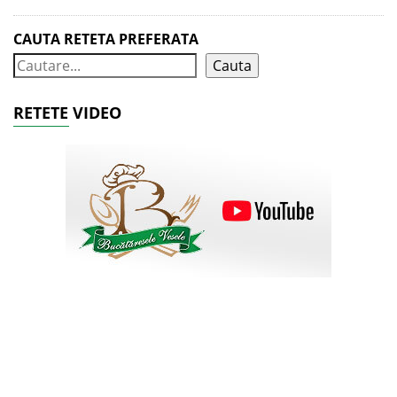
CAUTA RETETA PREFERATA
Cauta
RETETE VIDEO