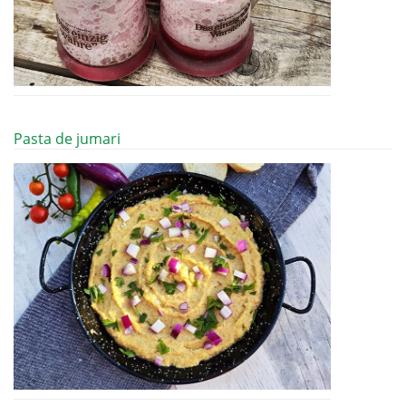
Pasta de jumari