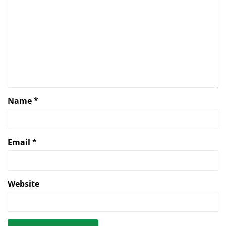
Name
*
Email
*
Website