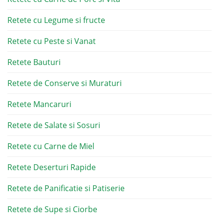
Retete cu Legume si fructe
Retete cu Peste si Vanat
Retete Bauturi
Retete de Conserve si Muraturi
Retete Mancaruri
Retete de Salate si Sosuri
Retete cu Carne de Miel
Retete Deserturi Rapide
Retete de Panificatie si Patiserie
Retete de Supe si Ciorbe