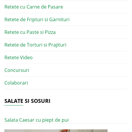
Retete cu Carne de Pasare
Retete de Fripturi si Garnituri
Retete cu Paste si Pizza
Retete de Torturi si Prajituri
Retete Video
Concursuri
Colaborari
SALATE SI SOSURI
Salata Caesar cu piept de pui