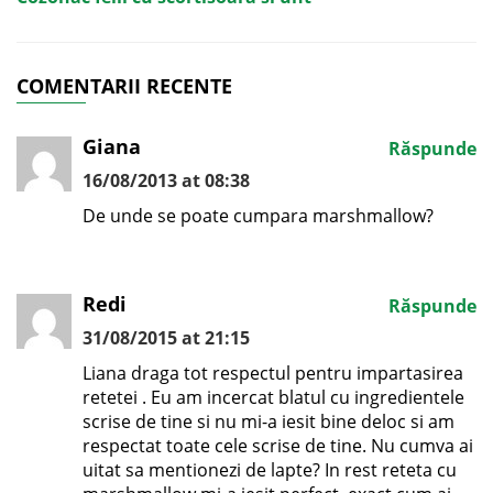
COMENTARII RECENTE
Giana
Răspunde
16/08/2013 at 08:38
De unde se poate cumpara marshmallow?
Redi
Răspunde
31/08/2015 at 21:15
Liana draga tot respectul pentru impartasirea
retetei . Eu am incercat blatul cu ingredientele
scrise de tine si nu mi-a iesit bine deloc si am
respectat toate cele scrise de tine. Nu cumva ai
uitat sa mentionezi de lapte? In rest reteta cu