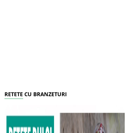
RETETE CU BRANZETURI