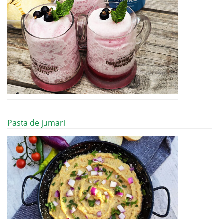
Pasta de jumari