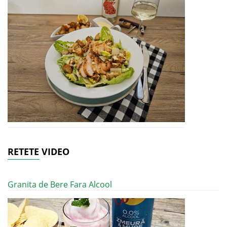
RETETE VIDEO
Granita de Bere Fara Alcool