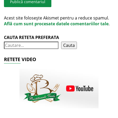
Acest site folosește Akismet pentru a reduce spamul.
Află cum sunt procesate datele comentariilor tale
.
CAUTA RETETA PREFERATA
Cauta
RETETE VIDEO