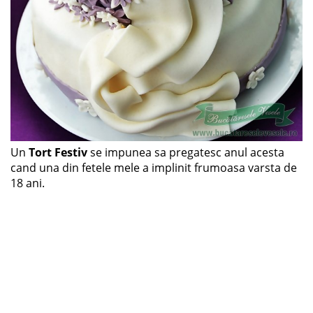
Un
Tort Festiv
se impunea sa pregatesc anul acesta
cand una din fetele mele a implinit frumoasa varsta de
18 ani.