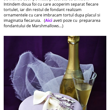
Intindem doua foi cu care acoperim separat fiecare
tortulet, iar din restul de fondant realizam
ornamentele cu care imbracam tortul dupa placul si
imaginatia fiecaruia. (
Aici
aveti poze cu prepararea
fondantului de Marshmallows…)