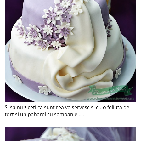
Si sa nu ziceti ca sunt rea va servesc si cu o feliuta de
tort si un paharel cu sampanie ….