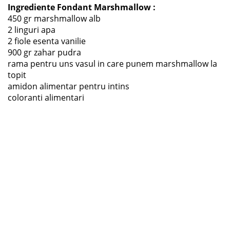
Ingrediente
Fondant Marshmallow :
450 gr marshmallow alb
2 linguri apa
2 fiole esenta vanilie
900 gr zahar pudra
rama pentru uns vasul in care punem marshmallow la
topit
amidon alimentar pentru intins
coloranti alimentari