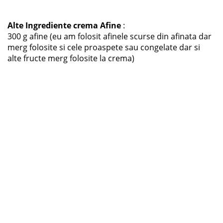
Alte Ingrediente crema Afine
:
300 g afine (eu am folosit afinele scurse din afinata dar
merg folosite si cele proaspete sau congelate dar si
alte fructe merg folosite la crema)