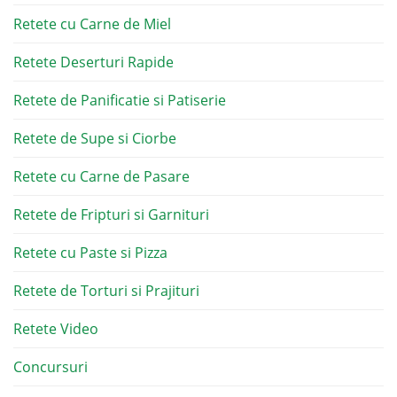
Retete cu Carne de Miel
Retete Deserturi Rapide
Retete de Panificatie si Patiserie
Retete de Supe si Ciorbe
Retete cu Carne de Pasare
Retete de Fripturi si Garnituri
Retete cu Paste si Pizza
Retete de Torturi si Prajituri
Retete Video
Concursuri