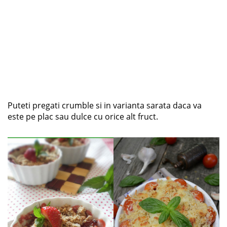
Puteti pregati crumble si in varianta sarata daca va
este pe plac sau dulce cu orice alt fruct.