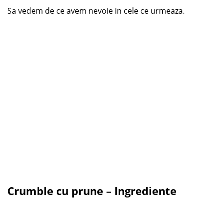
Sa vedem de ce avem nevoie in cele ce urmeaza.
Crumble cu prune – Ingrediente