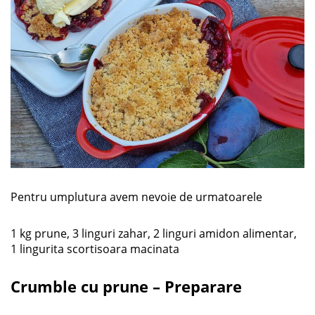
Pentru umplutura avem nevoie de urmatoarele
1 kg prune, 3 linguri zahar, 2 linguri amidon alimentar,
1 lingurita scortisoara macinata
Crumble cu prune – Preparare