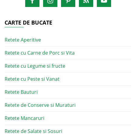
CARTE DE BUCATE
Retete Aperitive
Retete cu Carne de Porc si Vita
Retete cu Legume si fructe
Retete cu Peste si Vanat
Retete Bauturi
Retete de Conserve si Muraturi
Retete Mancaruri
Retete de Salate si Sosuri