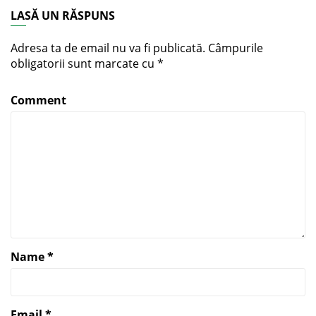
LASĂ UN RĂSPUNS
Adresa ta de email nu va fi publicată.
Câmpurile
obligatorii sunt marcate cu
*
Comment
Name
*
Email
*