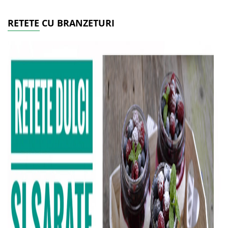
RETETE CU BRANZETURI