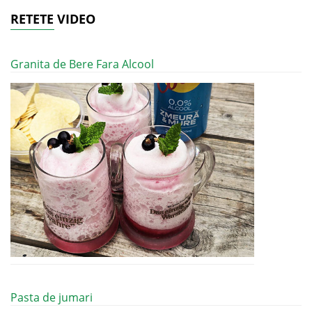
RETETE VIDEO
Granita de Bere Fara Alcool
Pasta de jumari