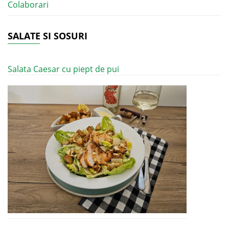
Colaborari
SALATE SI SOSURI
Salata Caesar cu piept de pui