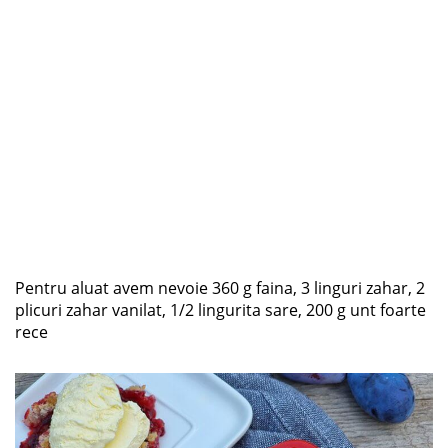
Pentru aluat avem nevoie 360 g faina, 3 linguri zahar, 2
plicuri zahar vanilat, 1/2 lingurita sare, 200 g unt foarte
rece