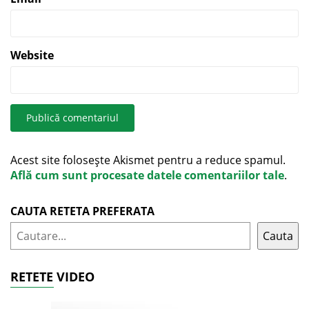
Website
Acest site folosește Akismet pentru a reduce spamul.
Află cum sunt procesate datele comentariilor tale
.
CAUTA RETETA PREFERATA
Cauta
RETETE VIDEO