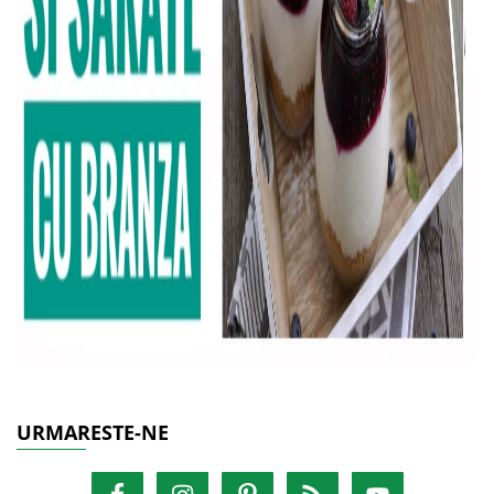
URMARESTE-NE