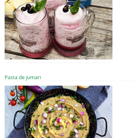
Pasta de jumari