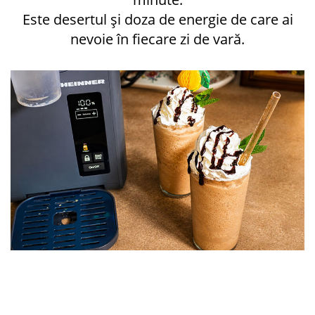
Este desertul și doza de energie de care ai
nevoie în fiecare zi de vară.