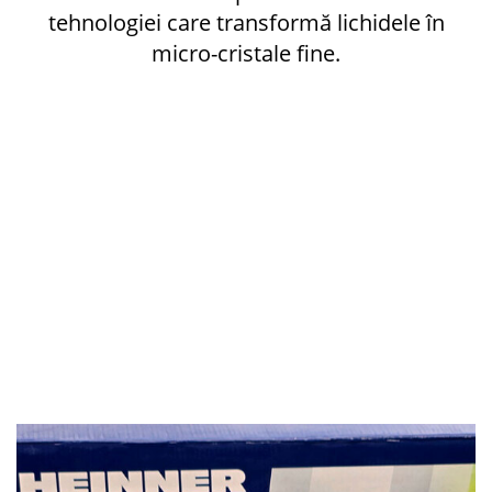
tehnologiei care transformă lichidele în
micro-cristale fine.