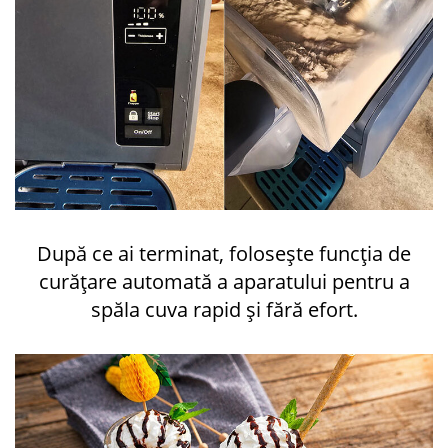
După ce ai terminat, folosește funcția de
curățare automată a aparatului pentru a
spăla cuva rapid și fără efort.