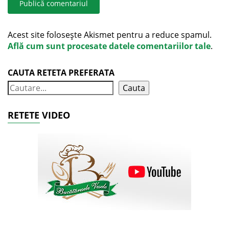
Acest site folosește Akismet pentru a reduce spamul.
Află cum sunt procesate datele comentariilor tale
.
CAUTA RETETA PREFERATA
Cauta
RETETE VIDEO