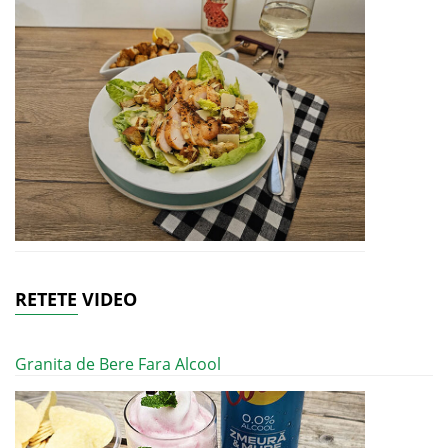
RETETE VIDEO
Granita de Bere Fara Alcool