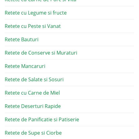
Retete cu Legume si fructe
Retete cu Peste si Vanat
Retete Bauturi
Retete de Conserve si Muraturi
Retete Mancaruri
Retete de Salate si Sosuri
Retete cu Carne de Miel
Retete Deserturi Rapide
Retete de Panificatie si Patiserie
Retete de Supe si Ciorbe