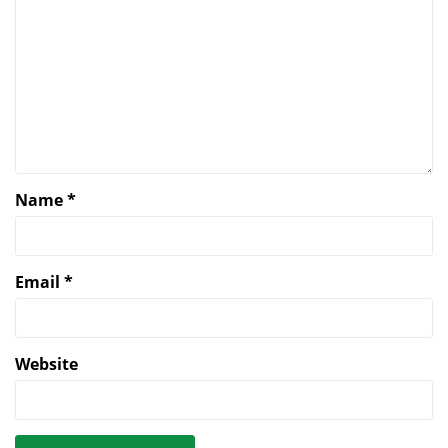
Name
*
Email
*
Website