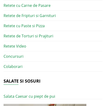
Retete cu Carne de Pasare
Retete de Fripturi si Garnituri
Retete cu Paste si Pizza
Retete de Torturi si Prajituri
Retete Video
Concursuri
Colaborari
SALATE SI SOSURI
Salata Caesar cu piept de pui