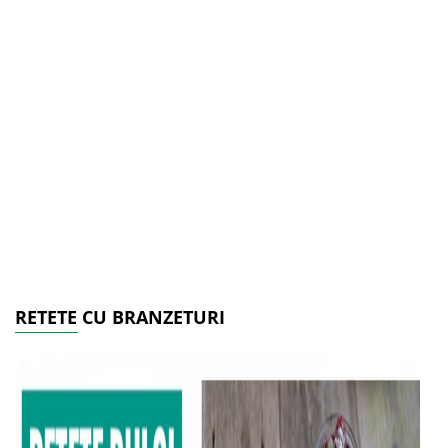
RETETE CU BRANZETURI