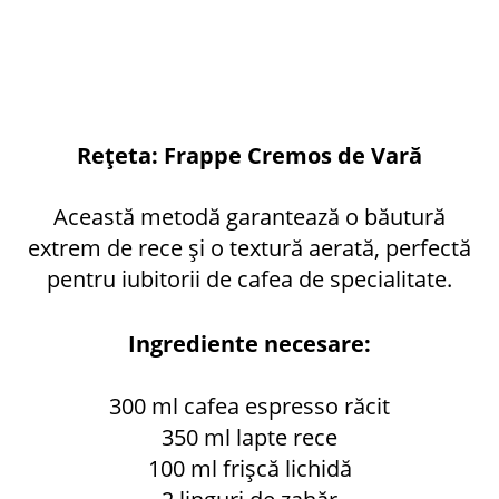
Rețeta: Frappe Cremos de Vară
Această metodă garantează o băutură
extrem de rece și o textură aerată, perfectă
pentru iubitorii de cafea de specialitate.
Ingrediente necesare:
300 ml cafea espresso răcit
350 ml lapte rece
100 ml frișcă lichidă