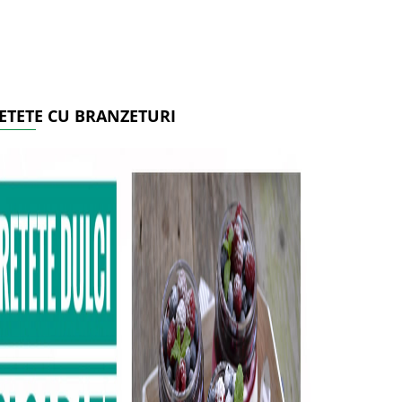
ETETE CU BRANZETURI