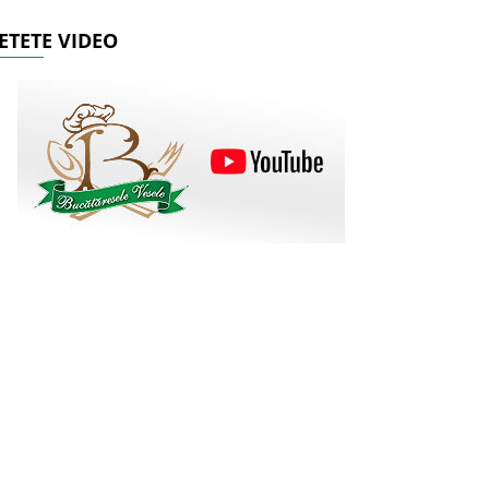
ETETE VIDEO