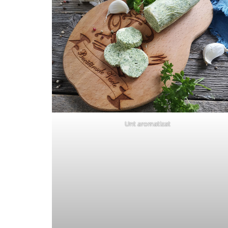
Unt aromatizat