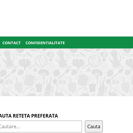
CONTACT
CONFIDENTIALITATE
AUTA RETETA PREFERATA
Cauta