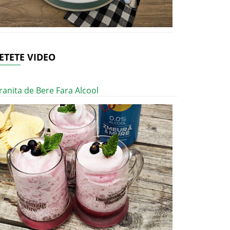
ETETE VIDEO
ranita de Bere Fara Alcool