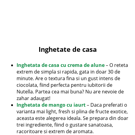
Inghetate de casa
Inghetata de casa cu crema de alune
– O reteta
extrem de simpla si rapida, gata in doar 30 de
minute. Are o textura fina si un gust intens de
ciocolata, fiind perfecta pentru iubitorii de
Nutella. Partea cea mai buna? Nu are nevoie de
zahar adaugat!
Inghetata de mango cu iaurt
– Daca preferati o
varianta mai light, fresh si plina de fructe exotice,
aceasta este alegerea ideala. Se prepara din doar
trei ingrediente, fiind o gustare sanatoasa,
racoritoare si extrem de aromata.