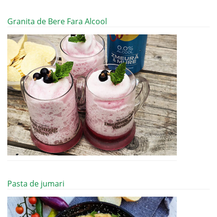
Granita de Bere Fara Alcool
Pasta de jumari