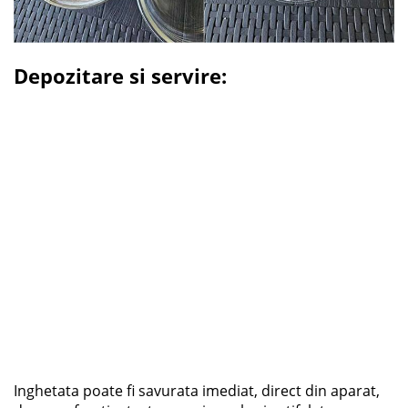
Depozitare si servire:
Inghetata poate fi savurata imediat, direct din aparat,