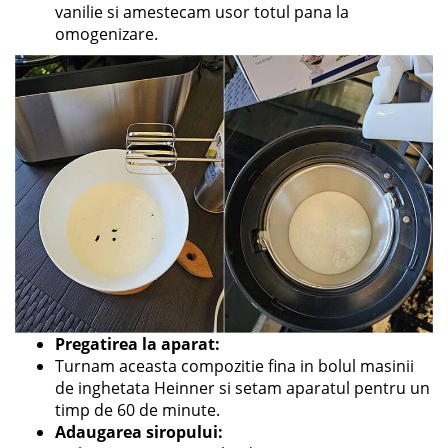
vanilie si amestecam usor totul pana la
omogenizare.
Pregatirea la aparat:
Turnam aceasta compozitie fina in bolul masinii
de inghetata Heinner si setam aparatul pentru un
timp de 60 de minute.
Adaugarea siropului: