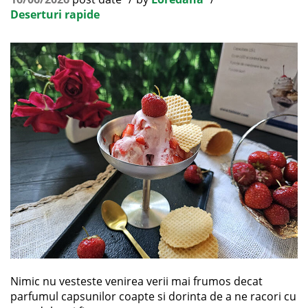
Deserturi rapide
Nimic nu vesteste venirea verii mai frumos decat
parfumul capsunilor coapte si dorinta de a ne racori cu