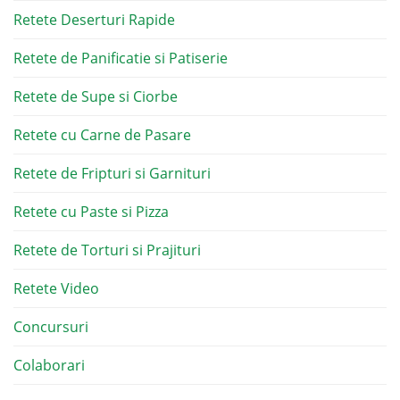
Retete Deserturi Rapide
Retete de Panificatie si Patiserie
Retete de Supe si Ciorbe
Retete cu Carne de Pasare
Retete de Fripturi si Garnituri
Retete cu Paste si Pizza
Retete de Torturi si Prajituri
Retete Video
Concursuri
Colaborari