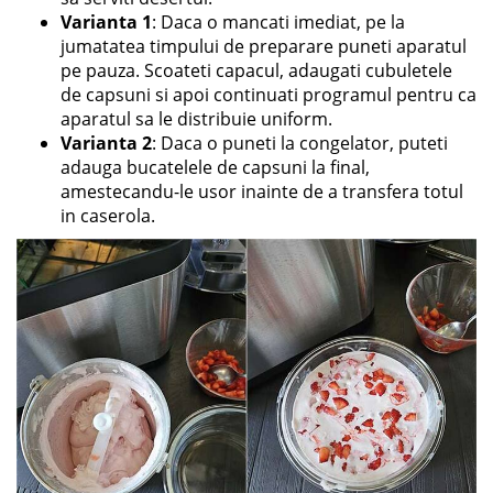
Varianta 1
: Daca o mancati imediat, pe la
jumatatea timpului de preparare puneti aparatul
pe pauza. Scoateti capacul, adaugati cubuletele
de capsuni si apoi continuati programul pentru ca
aparatul sa le distribuie uniform.
Varianta 2
: Daca o puneti la congelator, puteti
adauga bucatelele de capsuni la final,
amestecandu-le usor inainte de a transfera totul
in caserola.