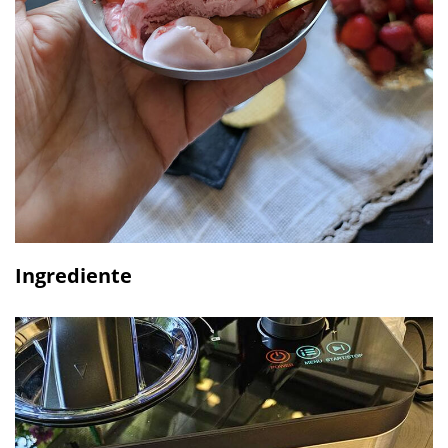
Ingrediente