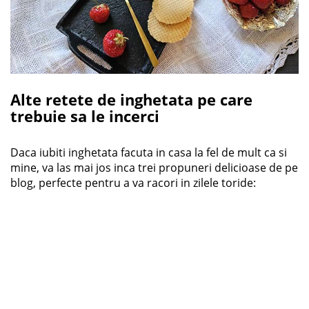
Alte retete de inghetata pe care
trebuie sa le incerci
Daca iubiti inghetata facuta in casa la fel de mult ca si
mine, va las mai jos inca trei propuneri delicioase de pe
blog, perfecte pentru a va racori in zilele toride: