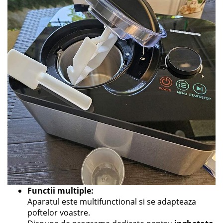
Functii multiple:
Aparatul este multifunctional si se adapteaza
poftelor voastre.