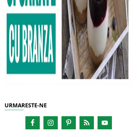
URMARESTE-NE