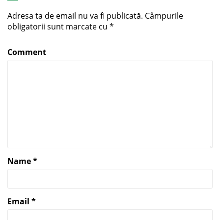
Adresa ta de email nu va fi publicată.
Câmpurile
obligatorii sunt marcate cu
*
Comment
Name
*
Email
*