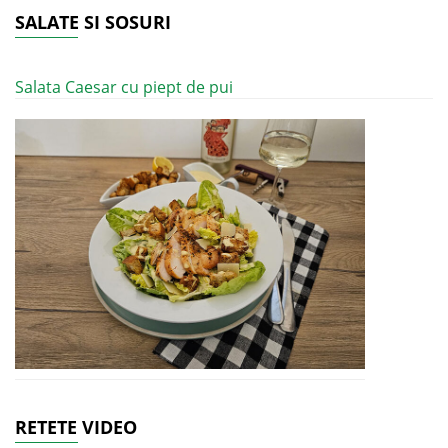
SALATE SI SOSURI
Salata Caesar cu piept de pui
RETETE VIDEO