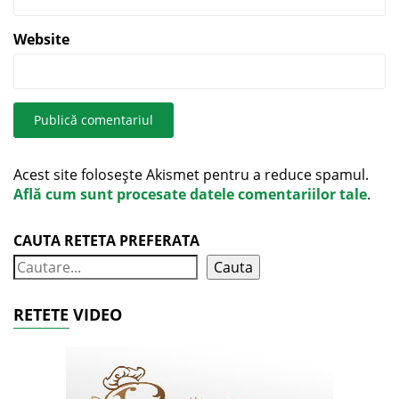
Website
Acest site folosește Akismet pentru a reduce spamul.
Află cum sunt procesate datele comentariilor tale
.
CAUTA RETETA PREFERATA
Cauta
RETETE VIDEO