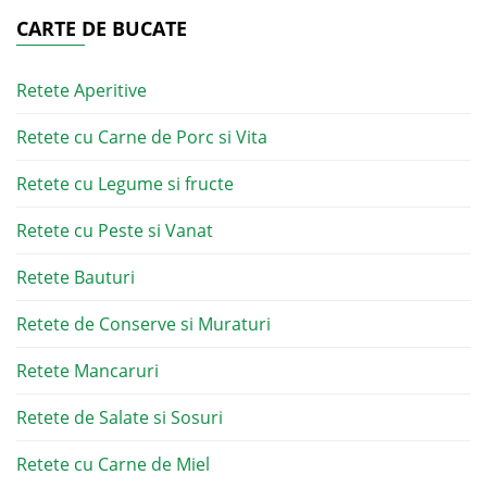
CARTE DE BUCATE
Retete Aperitive
Retete cu Carne de Porc si Vita
Retete cu Legume si fructe
Retete cu Peste si Vanat
Retete Bauturi
Retete de Conserve si Muraturi
Retete Mancaruri
Retete de Salate si Sosuri
Retete cu Carne de Miel