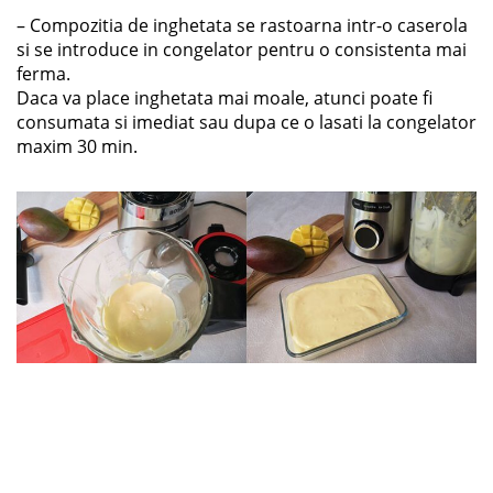
– Compozitia de inghetata se rastoarna intr-o caserola
si se introduce in congelator pentru o consistenta mai
ferma.
Daca va place inghetata mai moale, atunci poate fi
consumata si imediat sau dupa ce o lasati la congelator
maxim 30 min.