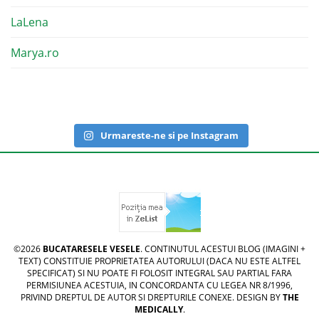
LaLena
Marya.ro
Urmareste-ne si pe Instagram
©2026
BUCATARESELE VESELE
. CONTINUTUL ACESTUI BLOG (IMAGINI +
TEXT) CONSTITUIE PROPRIETATEA AUTORULUI (DACA NU ESTE ALTFEL
SPECIFICAT) SI NU POATE FI FOLOSIT INTEGRAL SAU PARTIAL FARA
PERMISIUNEA ACESTUIA, IN CONCORDANTA CU LEGEA NR 8/1996,
PRIVIND DREPTUL DE AUTOR SI DREPTURILE CONEXE. DESIGN BY
THE
MEDICALLY
.