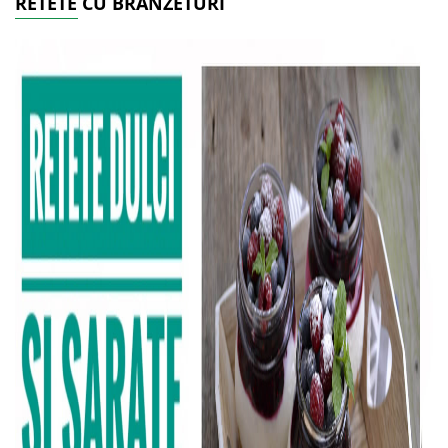
RETETE CU BRANZETURI