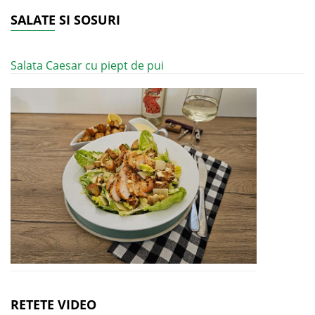
SALATE SI SOSURI
Salata Caesar cu piept de pui
RETETE VIDEO