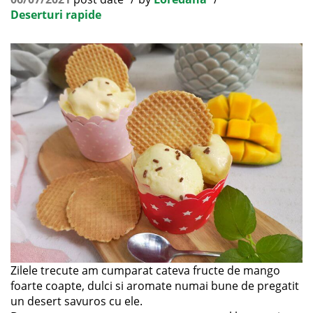
Deserturi rapide
Zilele trecute am cumparat cateva fructe de mango
foarte coapte, dulci si aromate numai bune de pregatit
un desert savuros cu ele.