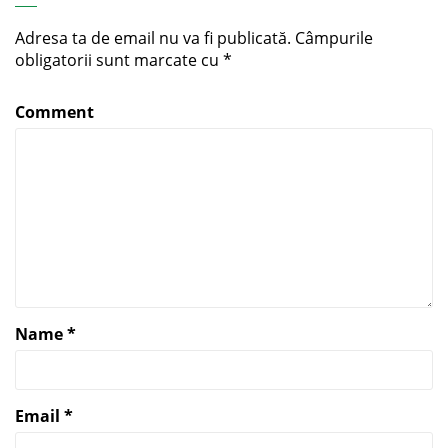
Adresa ta de email nu va fi publicată.
Câmpurile
obligatorii sunt marcate cu
*
Comment
Name
*
Email
*