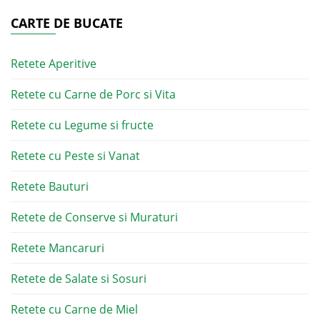
CARTE DE BUCATE
Retete Aperitive
Retete cu Carne de Porc si Vita
Retete cu Legume si fructe
Retete cu Peste si Vanat
Retete Bauturi
Retete de Conserve si Muraturi
Retete Mancaruri
Retete de Salate si Sosuri
Retete cu Carne de Miel