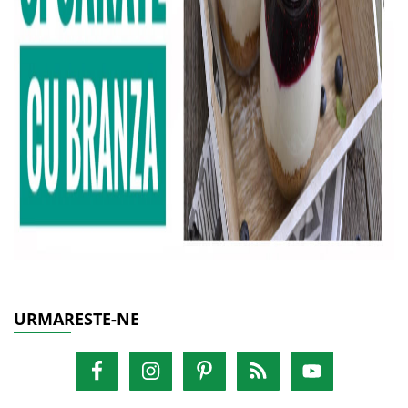
URMARESTE-NE