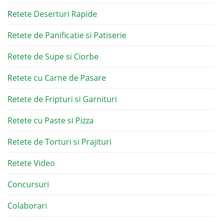
Retete Deserturi Rapide
Retete de Panificatie si Patiserie
Retete de Supe si Ciorbe
Retete cu Carne de Pasare
Retete de Fripturi si Garnituri
Retete cu Paste si Pizza
Retete de Torturi si Prajituri
Retete Video
Concursuri
Colaborari