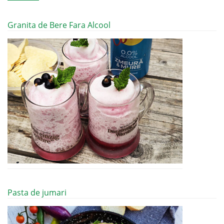
Granita de Bere Fara Alcool
Pasta de jumari