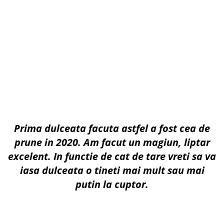
Prima dulceata facuta astfel a fost cea de
prune in 2020. Am facut un magiun, liptar
excelent. In functie de cat de tare vreti sa va
iasa dulceata o tineti mai mult sau mai
putin la cuptor.