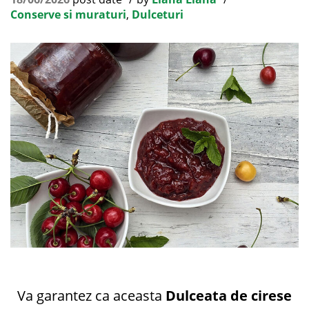
Conserve si muraturi
,
Dulceturi
Va garantez ca aceasta
Dulceata de cirese