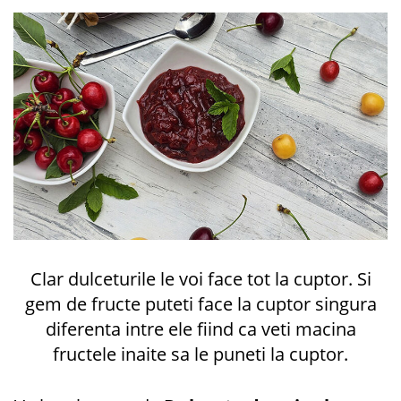
Clar dulceturile le voi face tot la cuptor. Si
gem de fructe puteti face la cuptor singura
diferenta intre ele fiind ca veti macina
fructele inaite sa le puneti la cuptor.