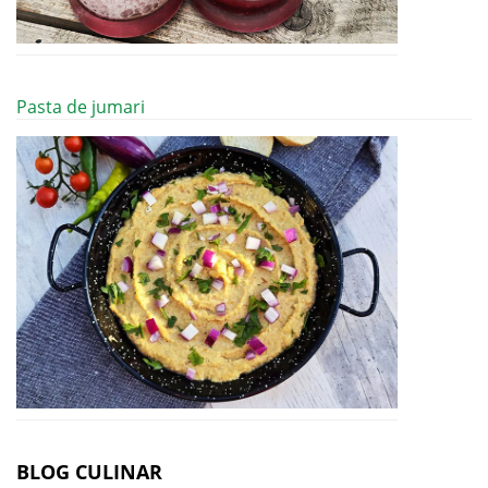
Pasta de jumari
BLOG CULINAR