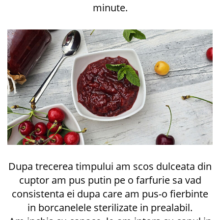
minute.
Dupa trecerea timpului am scos dulceata din
cuptor am pus putin pe o farfurie sa vad
consistenta ei dupa care am pus-o fierbinte
in borcanelele sterilizate in prealabil.