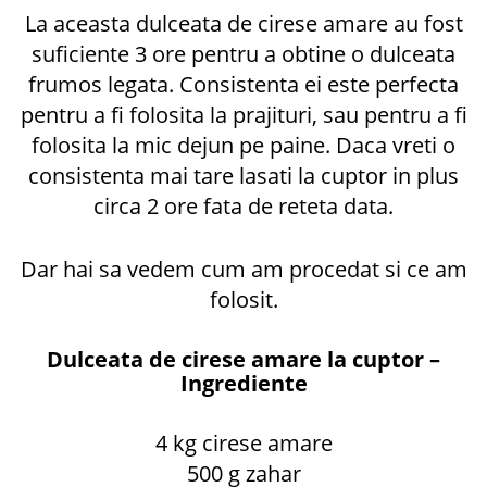
La aceasta dulceata de cirese amare au fost
suficiente 3 ore pentru a obtine o dulceata
frumos legata. Consistenta ei este perfecta
pentru a fi folosita la prajituri, sau pentru a fi
folosita la mic dejun pe paine. Daca vreti o
consistenta mai tare lasati la cuptor in plus
circa 2 ore fata de reteta data.
Dar hai sa vedem cum am procedat si ce am
folosit.
Dulceata de cirese amare la cuptor –
Ingrediente
4 kg cirese amare
500 g zahar