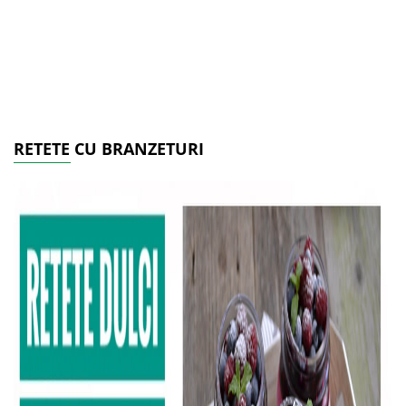
RETETE CU BRANZETURI