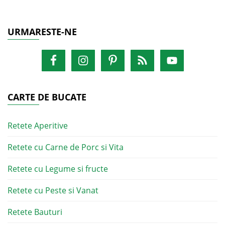
URMARESTE-NE
CARTE DE BUCATE
Retete Aperitive
Retete cu Carne de Porc si Vita
Retete cu Legume si fructe
Retete cu Peste si Vanat
Retete Bauturi