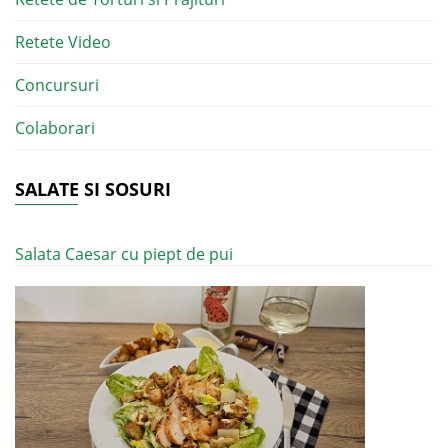
Retete Video
Concursuri
Colaborari
SALATE SI SOSURI
Salata Caesar cu piept de pui