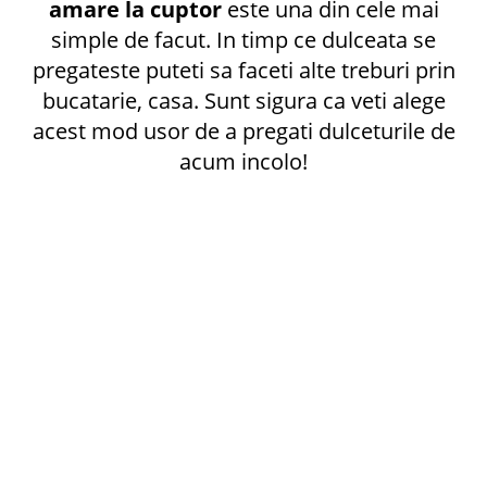
amare la cuptor
este una din cele mai
simple de facut. In timp ce dulceata se
pregateste puteti sa faceti alte treburi prin
bucatarie, casa. Sunt sigura ca veti alege
acest mod usor de a pregati dulceturile de
acum incolo!