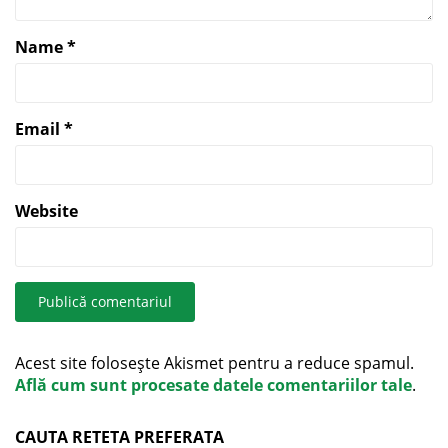
Name
*
Email
*
Website
Acest site folosește Akismet pentru a reduce spamul.
Află cum sunt procesate datele comentariilor tale
.
CAUTA RETETA PREFERATA