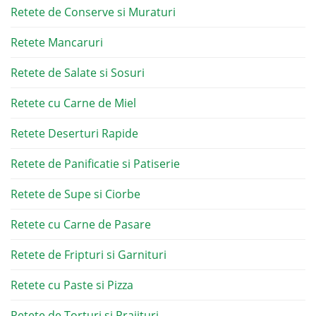
Retete de Conserve si Muraturi
Retete Mancaruri
Retete de Salate si Sosuri
Retete cu Carne de Miel
Retete Deserturi Rapide
Retete de Panificatie si Patiserie
Retete de Supe si Ciorbe
Retete cu Carne de Pasare
Retete de Fripturi si Garnituri
Retete cu Paste si Pizza
Retete de Torturi si Prajituri