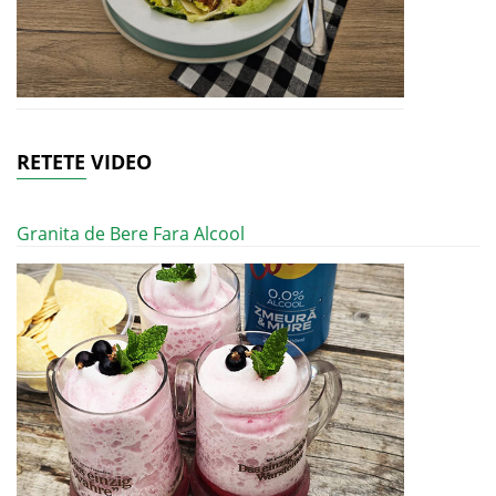
RETETE VIDEO
Granita de Bere Fara Alcool