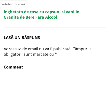
retete dulceturi
Inghetata de casa cu capsuni si vanilie
Granita de Bere Fara Alcool
LASĂ UN RĂSPUNS
Adresa ta de email nu va fi publicată.
Câmpurile
obligatorii sunt marcate cu
*
Comment