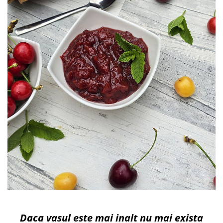
Daca vasul este mai inalt nu mai exista