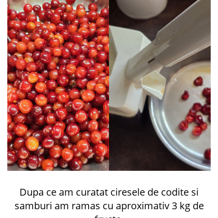
Dupa ce am curatat ciresele de codite si
samburi am ramas cu aproximativ 3 kg de