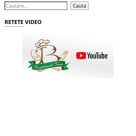
Cauta
RETETE VIDEO