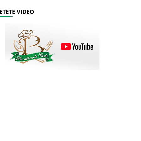
ETETE VIDEO