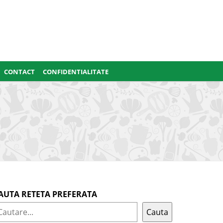
CONTACT
CONFIDENTIALITATE
AUTA RETETA PREFERATA
Cauta