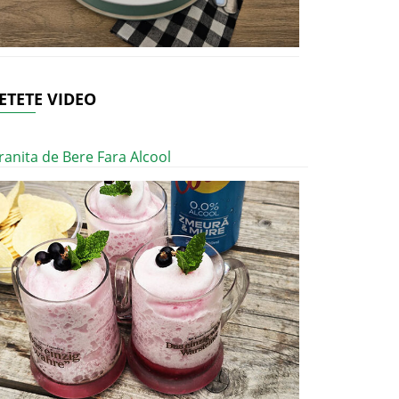
ETETE VIDEO
ranita de Bere Fara Alcool