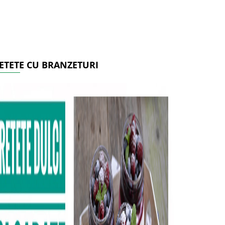
ETETE CU BRANZETURI