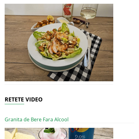
RETETE VIDEO
Granita de Bere Fara Alcool