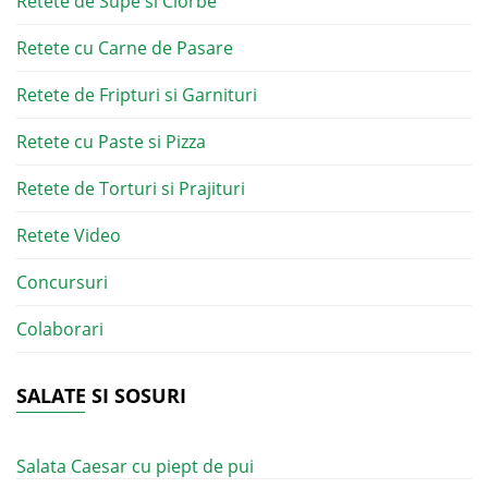
Retete de Supe si Ciorbe
Retete cu Carne de Pasare
Retete de Fripturi si Garnituri
Retete cu Paste si Pizza
Retete de Torturi si Prajituri
Retete Video
Concursuri
Colaborari
SALATE SI SOSURI
Salata Caesar cu piept de pui