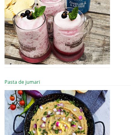
Pasta de jumari