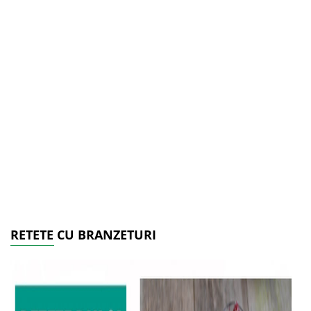
RETETE CU BRANZETURI