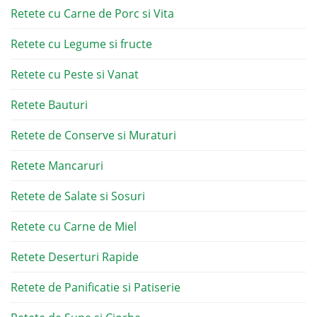
Retete cu Carne de Porc si Vita
Retete cu Legume si fructe
Retete cu Peste si Vanat
Retete Bauturi
Retete de Conserve si Muraturi
Retete Mancaruri
Retete de Salate si Sosuri
Retete cu Carne de Miel
Retete Deserturi Rapide
Retete de Panificatie si Patiserie