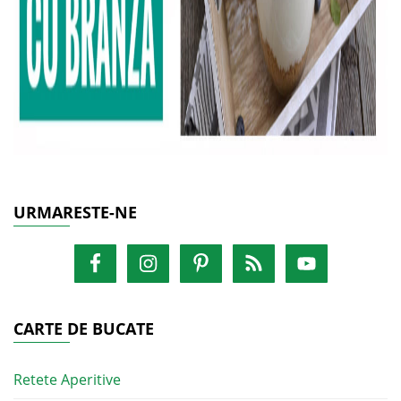
URMARESTE-NE
CARTE DE BUCATE
Retete Aperitive