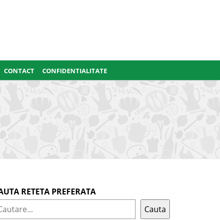
CONTACT
CONFIDENTIALITATE
AUTA RETETA PREFERATA
Cauta