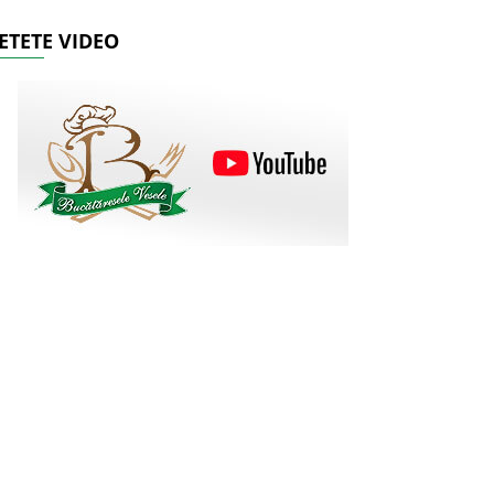
ETETE VIDEO