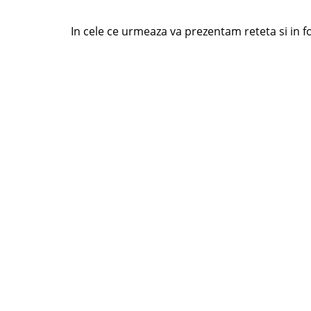
In cele ce urmeaza va prezentam reteta si in f