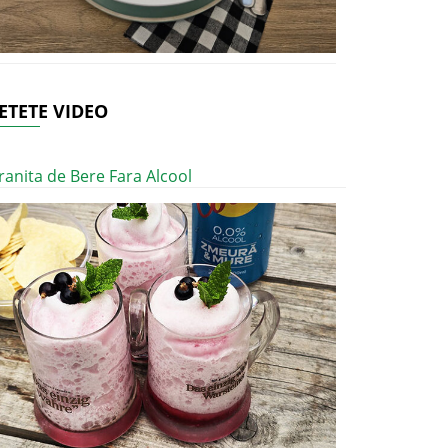
ETETE VIDEO
ranita de Bere Fara Alcool