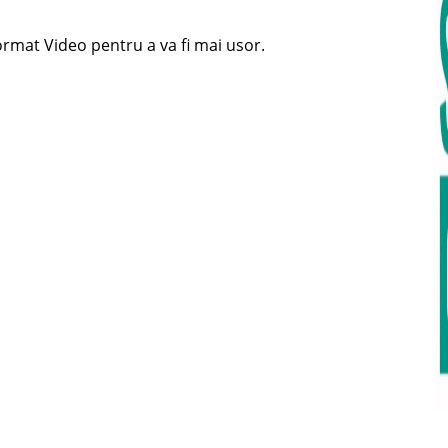
ormat Video pentru a va fi mai usor.