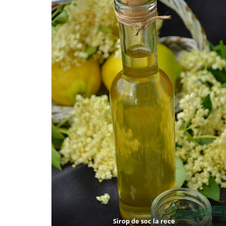
Sirop de soc la rece