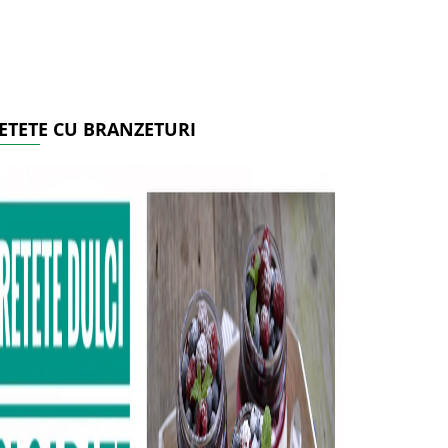
ETETE CU BRANZETURI