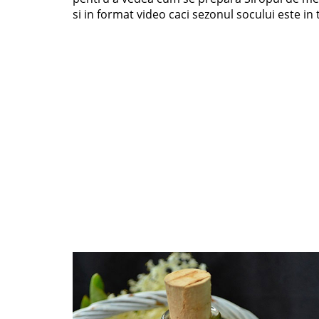
si in format video caci sezonul socului este in