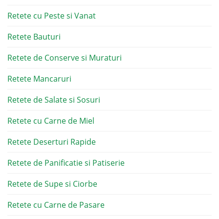
Retete cu Peste si Vanat
Retete Bauturi
Retete de Conserve si Muraturi
Retete Mancaruri
Retete de Salate si Sosuri
Retete cu Carne de Miel
Retete Deserturi Rapide
Retete de Panificatie si Patiserie
Retete de Supe si Ciorbe
Retete cu Carne de Pasare