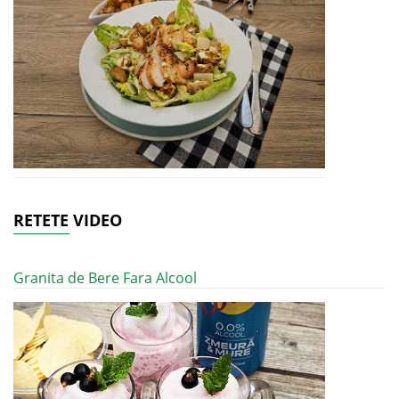
RETETE VIDEO
Granita de Bere Fara Alcool