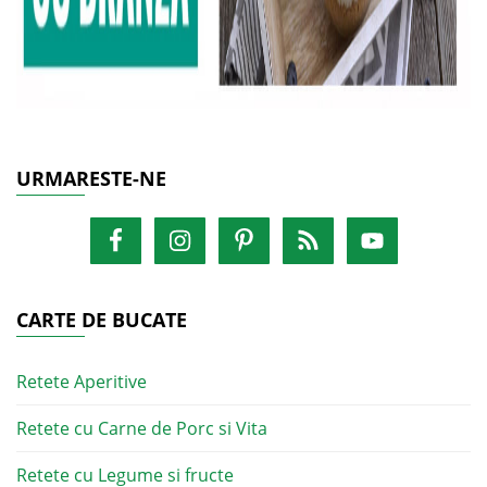
URMARESTE-NE
CARTE DE BUCATE
Retete Aperitive
Retete cu Carne de Porc si Vita
Retete cu Legume si fructe