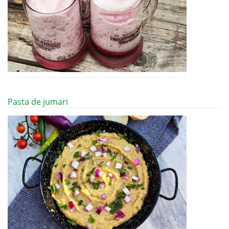
Pasta de jumari