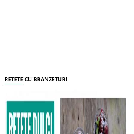
RETETE CU BRANZETURI