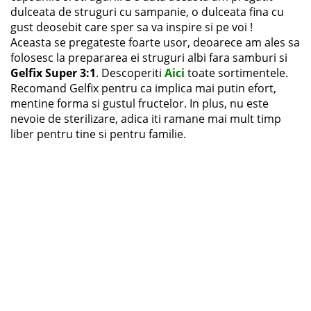
dulceata de struguri cu sampanie, o dulceata fina cu
gust deosebit care sper sa va inspire si pe voi !
Aceasta se pregateste foarte usor, deoarece am ales sa
folosesc la prepararea ei struguri albi fara samburi si
Gelfix Super 3:1
. Descoperiti
Aici
toate sortimentele.
Recomand Gelfix pentru ca implica mai putin efort,
mentine forma si gustul fructelor. In plus, nu este
nevoie de sterilizare, adica iti ramane mai mult timp
liber pentru tine si pentru familie.