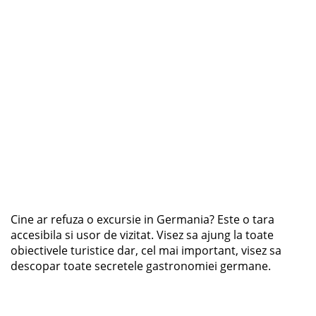
Cine ar refuza o excursie in Germania? Este o tara
accesibila si usor de vizitat. Visez sa ajung la toate
obiectivele turistice dar, cel mai important, visez sa
descopar toate secretele gastronomiei germane.