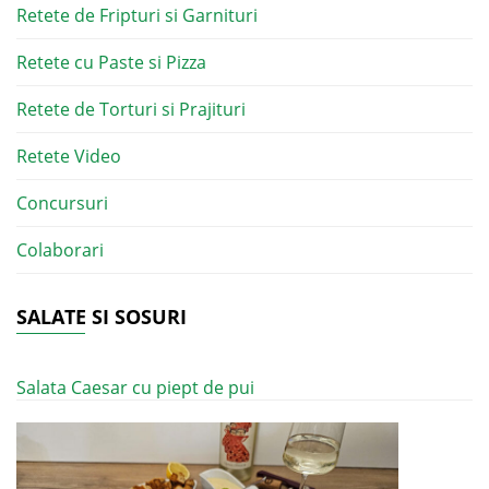
Retete de Fripturi si Garnituri
Retete cu Paste si Pizza
Retete de Torturi si Prajituri
Retete Video
Concursuri
Colaborari
SALATE SI SOSURI
Salata Caesar cu piept de pui