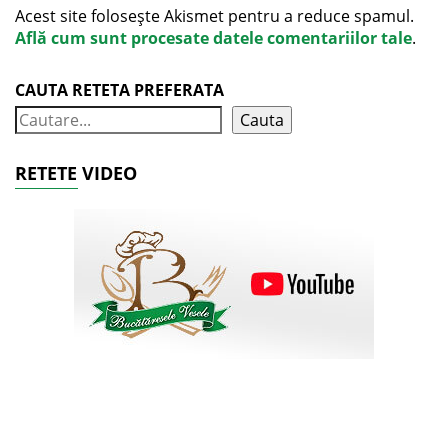
Acest site folosește Akismet pentru a reduce spamul.
Află cum sunt procesate datele comentariilor tale
.
CAUTA RETETA PREFERATA
Cauta
RETETE VIDEO