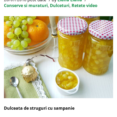
Conserve si muraturi
,
Dulceturi
,
Retete video
Dulceata de struguri cu sampanie