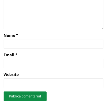
Name
*
Email
*
Website