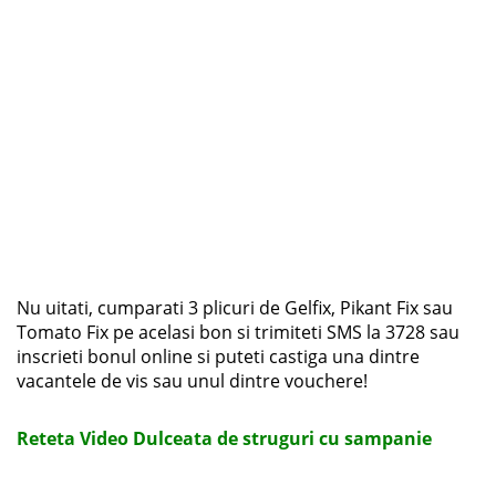
Nu uitati, cumparati 3 plicuri de Gelfix, Pikant Fix sau
Tomato Fix pe acelasi bon si trimiteti SMS la 3728 sau
inscrieti bonul online si puteti castiga una dintre
vacantele de vis sau unul dintre vouchere!
Reteta Video Dulceata de struguri cu sampanie