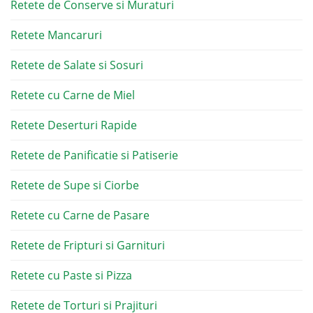
Retete de Conserve si Muraturi
Retete Mancaruri
Retete de Salate si Sosuri
Retete cu Carne de Miel
Retete Deserturi Rapide
Retete de Panificatie si Patiserie
Retete de Supe si Ciorbe
Retete cu Carne de Pasare
Retete de Fripturi si Garnituri
Retete cu Paste si Pizza
Retete de Torturi si Prajituri