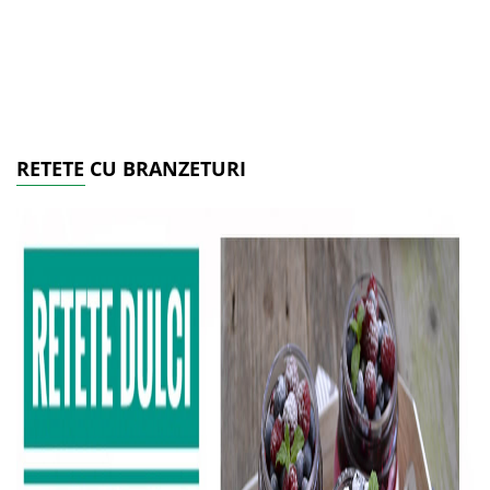
RETETE CU BRANZETURI