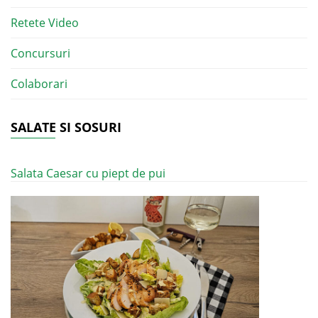
Retete Video
Concursuri
Colaborari
SALATE SI SOSURI
Salata Caesar cu piept de pui