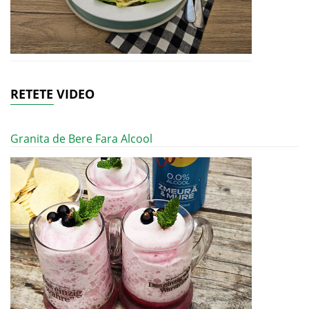
RETETE VIDEO
Granita de Bere Fara Alcool