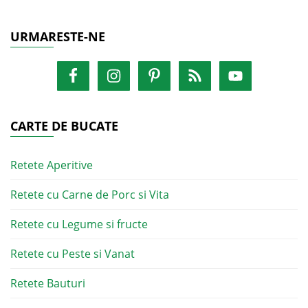
URMARESTE-NE
CARTE DE BUCATE
Retete Aperitive
Retete cu Carne de Porc si Vita
Retete cu Legume si fructe
Retete cu Peste si Vanat
Retete Bauturi