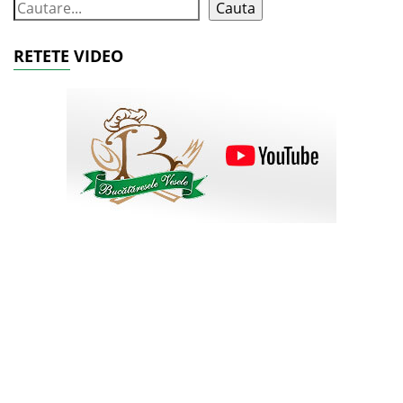
Cauta
RETETE VIDEO