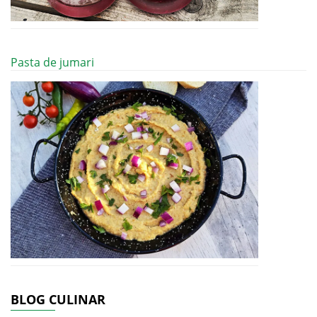
Pasta de jumari
BLOG CULINAR