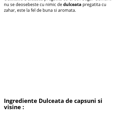
nu se deosebeste cu nimic de
dulceata
pregatita cu
zahar, este la fel de buna si aromata.
Ingrediente Dulceata de capsuni si
visine :