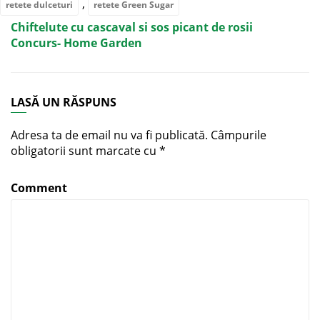
,
retete dulceturi
retete Green Sugar
Chiftelute cu cascaval si sos picant de rosii
Concurs- Home Garden
LASĂ UN RĂSPUNS
Adresa ta de email nu va fi publicată.
Câmpurile
obligatorii sunt marcate cu
*
Comment