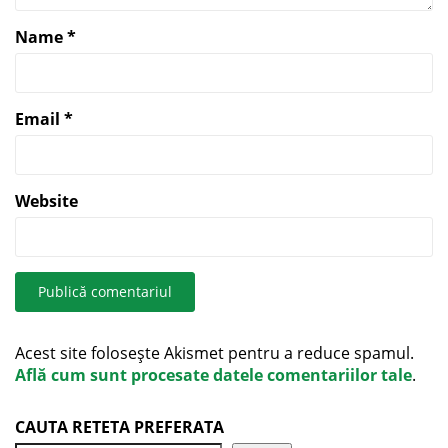
Name
*
Email
*
Website
Acest site folosește Akismet pentru a reduce spamul.
Află cum sunt procesate datele comentariilor tale
.
CAUTA RETETA PREFERATA