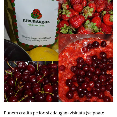
Punem cratita pe foc si adaugam visinata (se poate