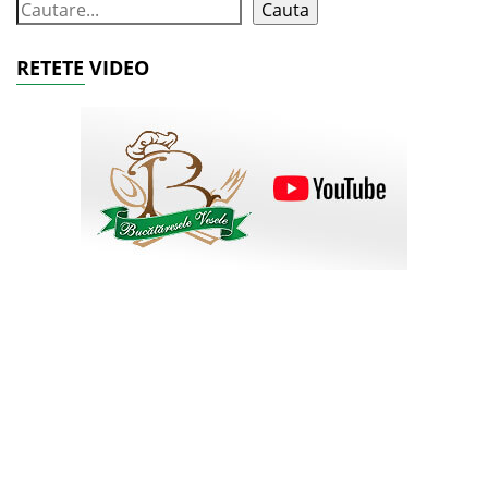
Cauta
RETETE VIDEO