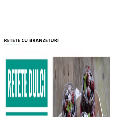
RETETE CU BRANZETURI