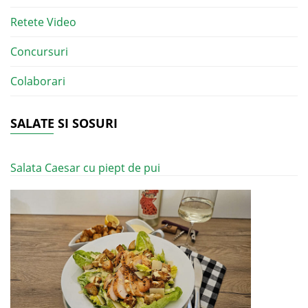
Retete Video
Concursuri
Colaborari
SALATE SI SOSURI
Salata Caesar cu piept de pui