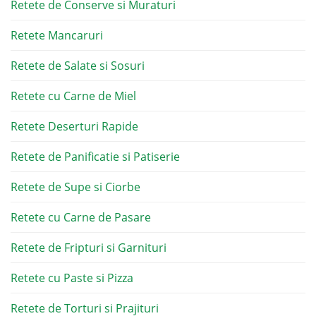
Retete de Conserve si Muraturi
Retete Mancaruri
Retete de Salate si Sosuri
Retete cu Carne de Miel
Retete Deserturi Rapide
Retete de Panificatie si Patiserie
Retete de Supe si Ciorbe
Retete cu Carne de Pasare
Retete de Fripturi si Garnituri
Retete cu Paste si Pizza
Retete de Torturi si Prajituri