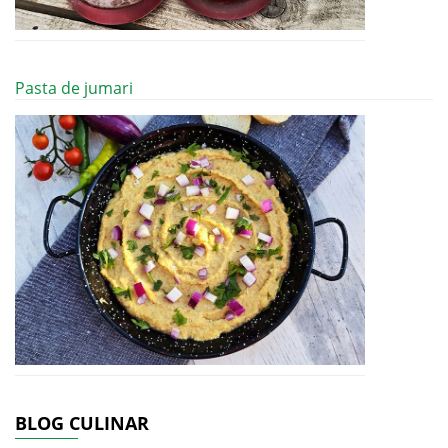
Pasta de jumari
BLOG CULINAR