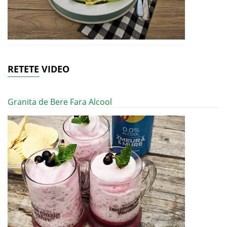
RETETE VIDEO
Granita de Bere Fara Alcool