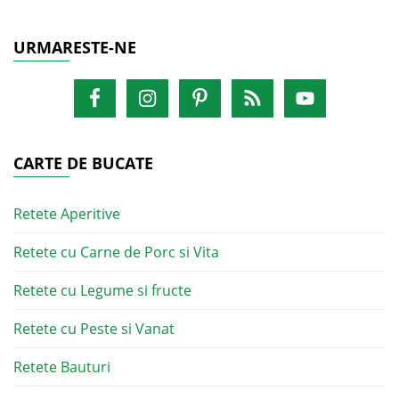
URMARESTE-NE
CARTE DE BUCATE
Retete Aperitive
Retete cu Carne de Porc si Vita
Retete cu Legume si fructe
Retete cu Peste si Vanat
Retete Bauturi