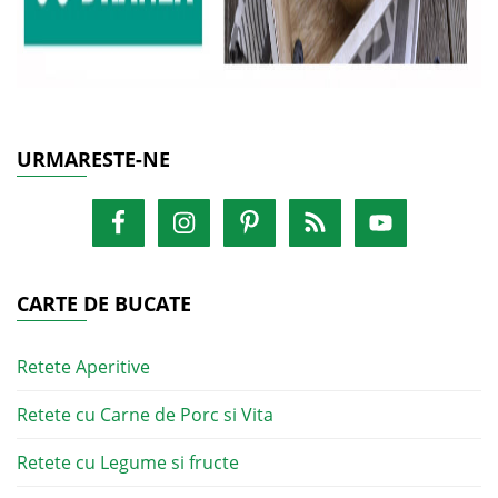
URMARESTE-NE
CARTE DE BUCATE
Retete Aperitive
Retete cu Carne de Porc si Vita
Retete cu Legume si fructe