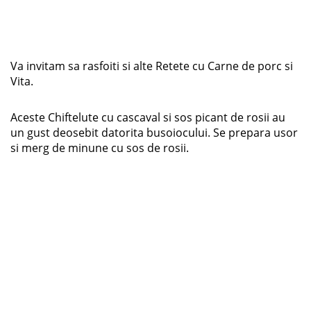
Va invitam sa rasfoiti si alte Retete cu Carne de porc si
Vita.
Aceste Chiftelute cu cascaval si sos picant de rosii au
un gust deosebit datorita busoiocului. Se prepara usor
si merg de minune cu sos de rosii.