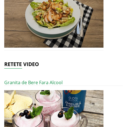
RETETE VIDEO
Granita de Bere Fara Alcool