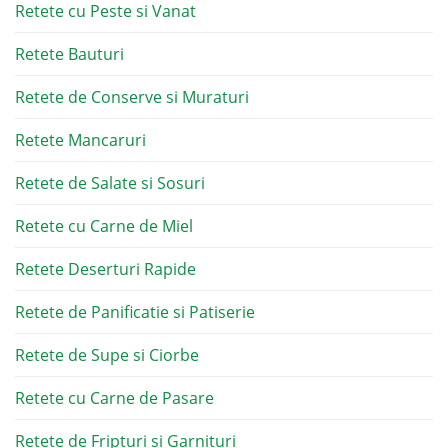
Retete cu Peste si Vanat
Retete Bauturi
Retete de Conserve si Muraturi
Retete Mancaruri
Retete de Salate si Sosuri
Retete cu Carne de Miel
Retete Deserturi Rapide
Retete de Panificatie si Patiserie
Retete de Supe si Ciorbe
Retete cu Carne de Pasare
Retete de Fripturi si Garnituri