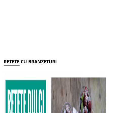
RETETE CU BRANZETURI