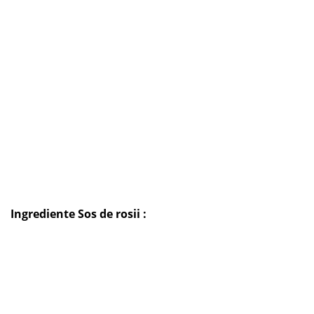
Ingrediente Sos de rosii :