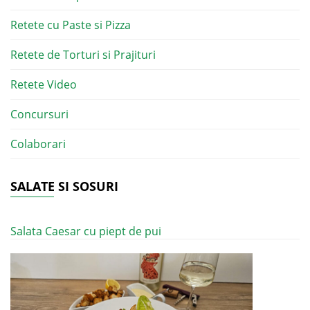
Retete cu Paste si Pizza
Retete de Torturi si Prajituri
Retete Video
Concursuri
Colaborari
SALATE SI SOSURI
Salata Caesar cu piept de pui