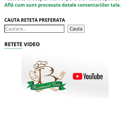
Află cum sunt procesate datele comentariilor tale
.
CAUTA RETETA PREFERATA
Cauta
RETETE VIDEO