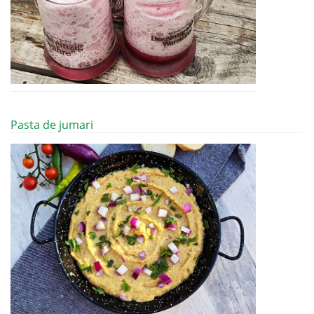
Pasta de jumari