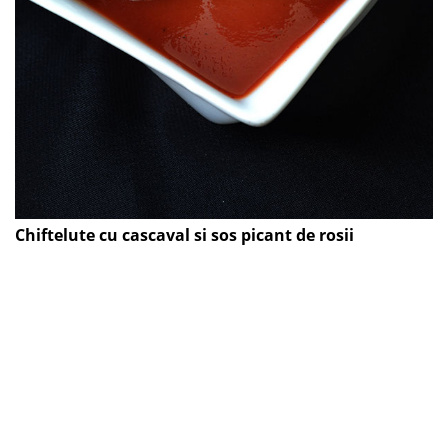
Chiftelute cu cascaval si sos picant de rosii