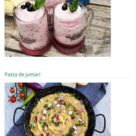
Pasta de jumari