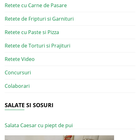
Retete cu Carne de Pasare
Retete de Fripturi si Garnituri
Retete cu Paste si Pizza
Retete de Torturi si Prajituri
Retete Video
Concursuri
Colaborari
SALATE SI SOSURI
Salata Caesar cu piept de pui