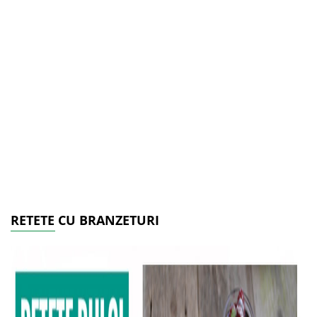
RETETE CU BRANZETURI