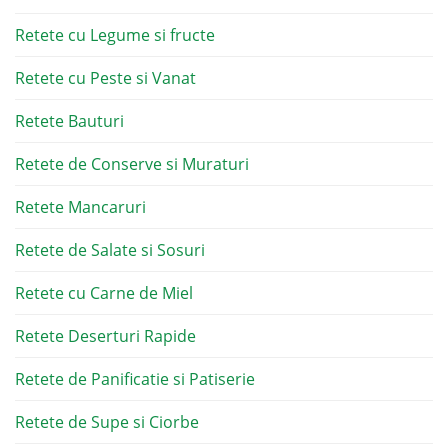
Retete cu Legume si fructe
Retete cu Peste si Vanat
Retete Bauturi
Retete de Conserve si Muraturi
Retete Mancaruri
Retete de Salate si Sosuri
Retete cu Carne de Miel
Retete Deserturi Rapide
Retete de Panificatie si Patiserie
Retete de Supe si Ciorbe