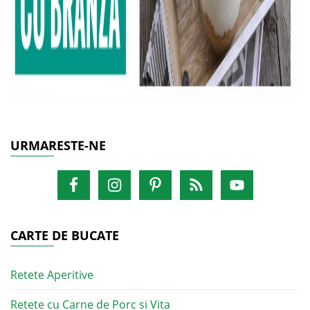
URMARESTE-NE
CARTE DE BUCATE
Retete Aperitive
Retete cu Carne de Porc si Vita