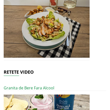
RETETE VIDEO
Granita de Bere Fara Alcool