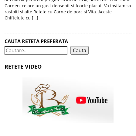
Garden, ce are un gust deosebit si foarte placut. Va invitam sa
rasfoiti si alte Retete cu Carne de porc si Vita. Aceste
Chiftelute cu […]
CAUTA RETETA PREFERATA
Cauta
RETETE VIDEO