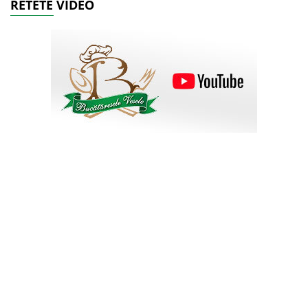
RETETE VIDEO