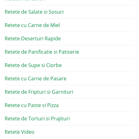
Retete de Salate si Sosuri
Retete cu Carne de Miel
Retete Deserturi Rapide
Retete de Panificatie si Patiserie
Retete de Supe si Ciorbe
Retete cu Carne de Pasare
Retete de Fripturi si Garnituri
Retete cu Paste si Pizza
Retete de Torturi si Prajituri
Retete Video