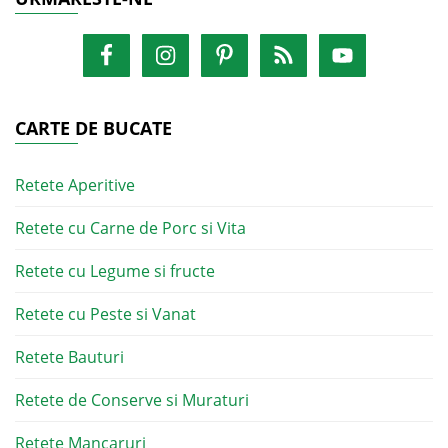
CARTE DE BUCATE
Retete Aperitive
Retete cu Carne de Porc si Vita
Retete cu Legume si fructe
Retete cu Peste si Vanat
Retete Bauturi
Retete de Conserve si Muraturi
Retete Mancaruri