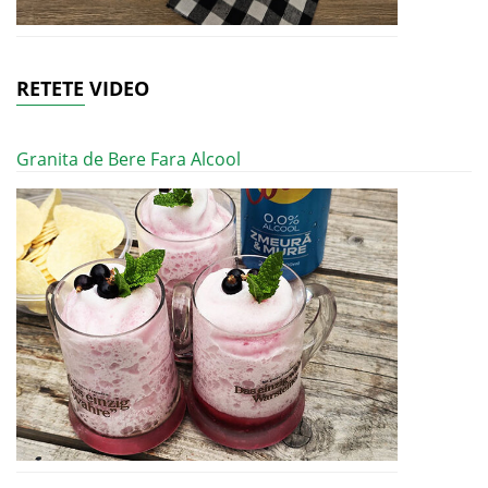
RETETE VIDEO
Granita de Bere Fara Alcool