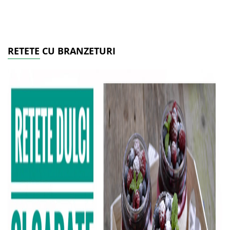
RETETE CU BRANZETURI