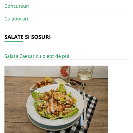
Concursuri
Colaborari
SALATE SI SOSURI
Salata Caesar cu piept de pui