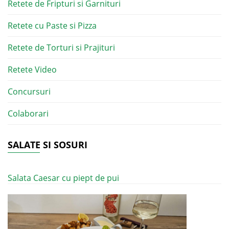
Retete de Fripturi si Garnituri
Retete cu Paste si Pizza
Retete de Torturi si Prajituri
Retete Video
Concursuri
Colaborari
SALATE SI SOSURI
Salata Caesar cu piept de pui