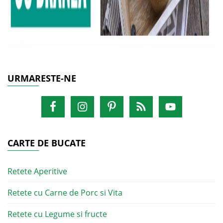
URMARESTE-NE
CARTE DE BUCATE
Retete Aperitive
Retete cu Carne de Porc si Vita
Retete cu Legume si fructe