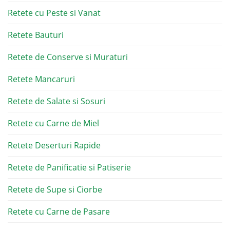
Retete cu Peste si Vanat
Retete Bauturi
Retete de Conserve si Muraturi
Retete Mancaruri
Retete de Salate si Sosuri
Retete cu Carne de Miel
Retete Deserturi Rapide
Retete de Panificatie si Patiserie
Retete de Supe si Ciorbe
Retete cu Carne de Pasare