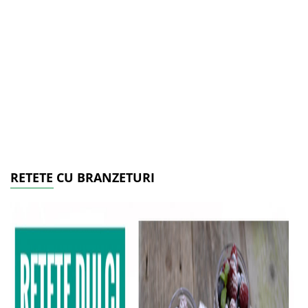
RETETE CU BRANZETURI