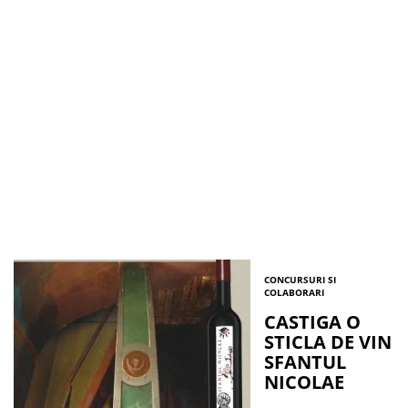
CONCURSURI SI
COLABORARI
CASTIGA O
STICLA DE VIN
SFANTUL
NICOLAE