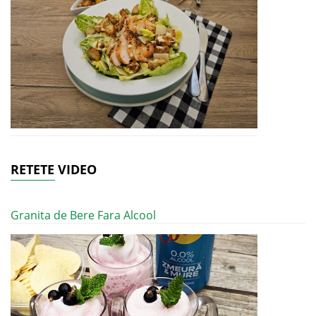
RETETE VIDEO
Granita de Bere Fara Alcool