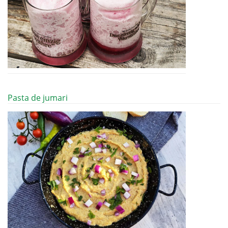
Pasta de jumari