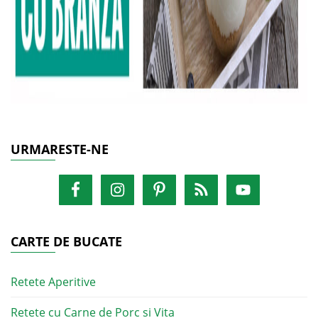
URMARESTE-NE
CARTE DE BUCATE
Retete Aperitive
Retete cu Carne de Porc si Vita