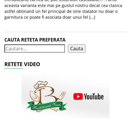
aceasta varianta este mai pe gustul nostru decat cea clasica
astfel obtinand un fel principal de sine statator nu doar o
garnitura ce poate fi asociata doar unui fel […]
CAUTA RETETA PREFERATA
Cauta
RETETE VIDEO