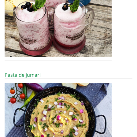
Pasta de jumari