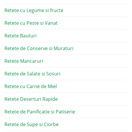
Retete cu Legume si fructe
Retete cu Peste si Vanat
Retete Bauturi
Retete de Conserve si Muraturi
Retete Mancaruri
Retete de Salate si Sosuri
Retete cu Carne de Miel
Retete Deserturi Rapide
Retete de Panificatie si Patiserie
Retete de Supe si Ciorbe