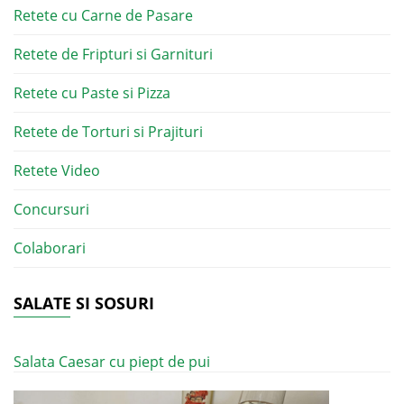
Retete cu Carne de Pasare
Retete de Fripturi si Garnituri
Retete cu Paste si Pizza
Retete de Torturi si Prajituri
Retete Video
Concursuri
Colaborari
SALATE SI SOSURI
Salata Caesar cu piept de pui