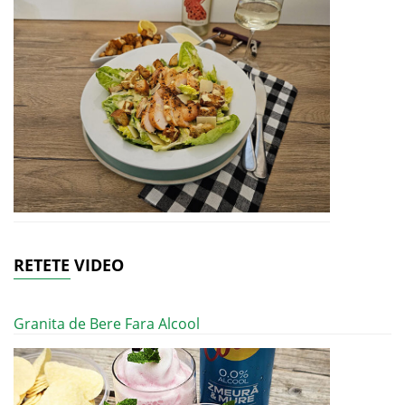
RETETE VIDEO
Granita de Bere Fara Alcool