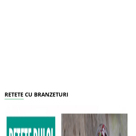
RETETE CU BRANZETURI