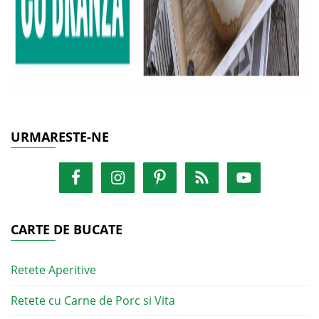
URMARESTE-NE
CARTE DE BUCATE
Retete Aperitive
Retete cu Carne de Porc si Vita