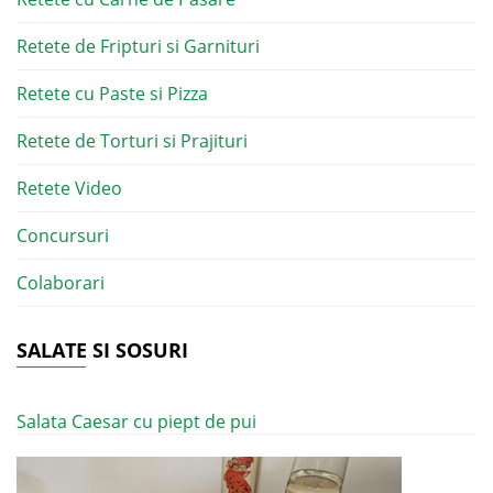
Retete de Fripturi si Garnituri
Retete cu Paste si Pizza
Retete de Torturi si Prajituri
Retete Video
Concursuri
Colaborari
SALATE SI SOSURI
Salata Caesar cu piept de pui