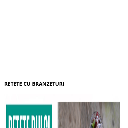
RETETE CU BRANZETURI