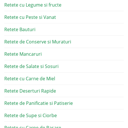
Retete cu Legume si fructe
Retete cu Peste si Vanat
Retete Bauturi
Retete de Conserve si Muraturi
Retete Mancaruri
Retete de Salate si Sosuri
Retete cu Carne de Miel
Retete Deserturi Rapide
Retete de Panificatie si Patiserie
Retete de Supe si Ciorbe
Retete cu Carne de Pasare