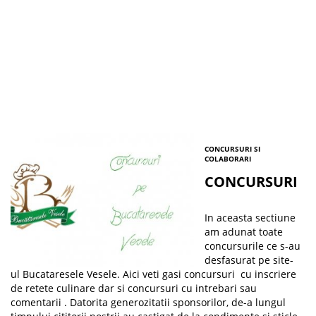
CONCURSURI SI
COLABORARI
CONCURSURI
In aceasta sectiune
am adunat toate
concursurile ce s-au
desfasurat pe site-
ul Bucataresele Vesele. Aici veti gasi concursuri cu inscriere
de retete culinare dar si concursuri cu intrebari sau
comentarii . Datorita generozitatii sponsorilor, de-a lungul