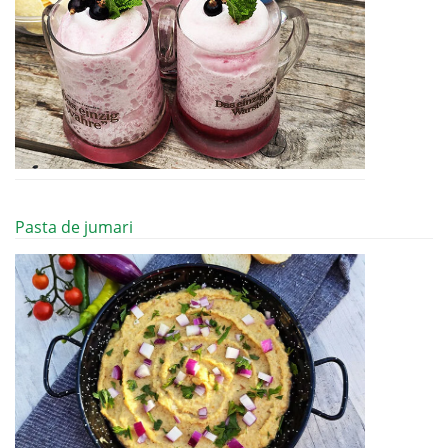
Pasta de jumari