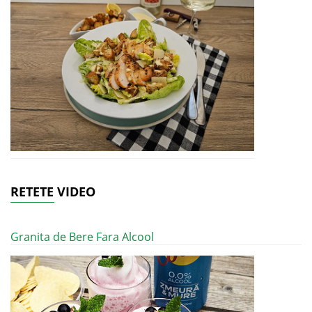
RETETE VIDEO
Granita de Bere Fara Alcool