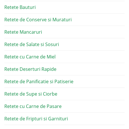
Retete Bauturi
Retete de Conserve si Muraturi
Retete Mancaruri
Retete de Salate si Sosuri
Retete cu Carne de Miel
Retete Deserturi Rapide
Retete de Panificatie si Patiserie
Retete de Supe si Ciorbe
Retete cu Carne de Pasare
Retete de Fripturi si Garnituri