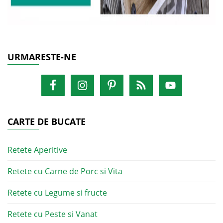
URMARESTE-NE
CARTE DE BUCATE
Retete Aperitive
Retete cu Carne de Porc si Vita
Retete cu Legume si fructe
Retete cu Peste si Vanat