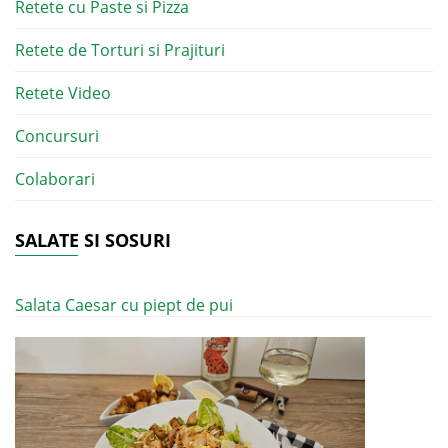
Retete cu Paste si Pizza
Retete de Torturi si Prajituri
Retete Video
Concursuri
Colaborari
SALATE SI SOSURI
Salata Caesar cu piept de pui