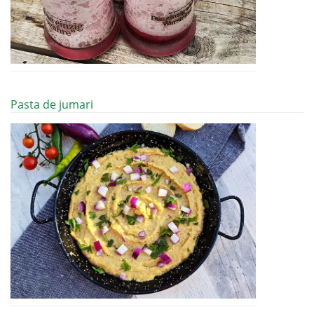
Pasta de jumari