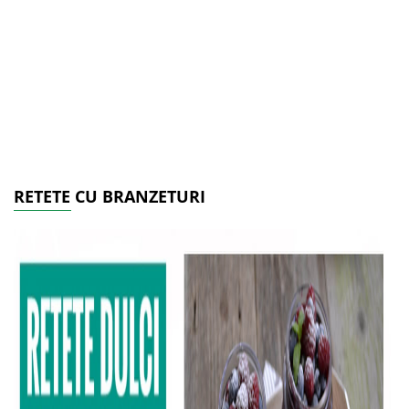
RETETE CU BRANZETURI