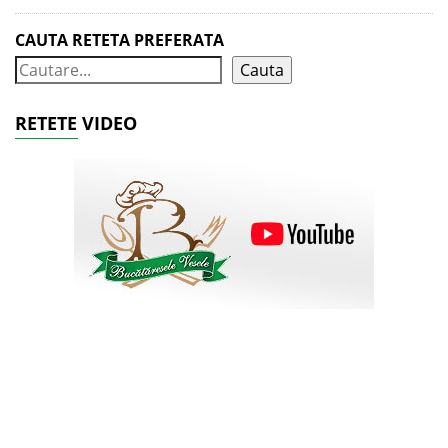
CAUTA RETETA PREFERATA
Cauta
RETETE VIDEO