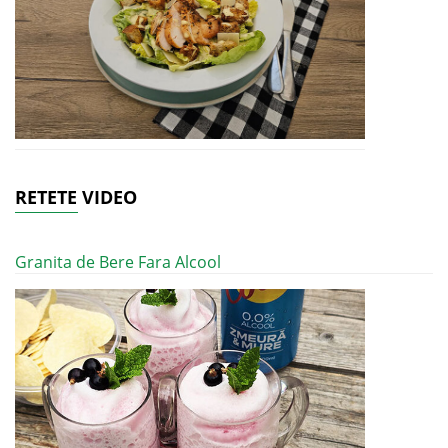
RETETE VIDEO
Granita de Bere Fara Alcool