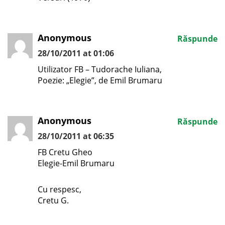
Anonymous
Răspunde
28/10/2011 at 01:06
Utilizator FB – Tudorache Iuliana,
Poezie: „Elegie”, de Emil Brumaru
Anonymous
Răspunde
28/10/2011 at 06:35
FB Cretu Gheo
Elegie-Emil Brumaru
Cu respesc,
Cretu G.