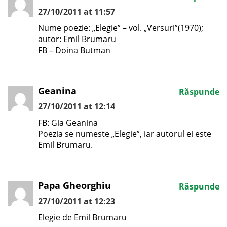
27/10/2011 at 11:57
Nume poezie: „Elegie” – vol. „Versuri”(1970);
autor: Emil Brumaru
FB – Doina Butman
Geanina
Răspunde
27/10/2011 at 12:14
FB: Gia Geanina
Poezia se numeste „Elegie”, iar autorul ei este
Emil Brumaru.
Papa Gheorghiu
Răspunde
27/10/2011 at 12:23
Elegie de Emil Brumaru