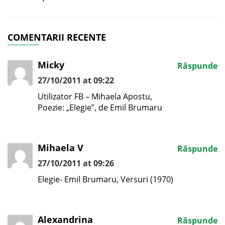
COMENTARII RECENTE
Micky
Răspunde
27/10/2011 at 09:22
Utilizator FB – Mihaela Apostu,
Poezie: „Elegie”, de Emil Brumaru
Mihaela V
Răspunde
27/10/2011 at 09:26
Elegie- Emil Brumaru, Versuri (1970)
Alexandrina
Răspunde