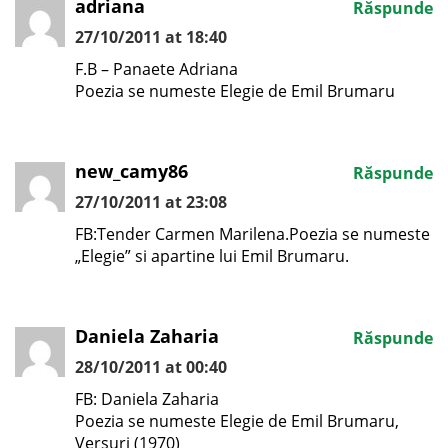
adriana
Răspunde
27/10/2011 at 18:40
F.B – Panaete Adriana
Poezia se numeste Elegie de Emil Brumaru
new_camy86
Răspunde
27/10/2011 at 23:08
FB:Tender Carmen Marilena.Poezia se numeste
„Elegie” si apartine lui Emil Brumaru.
Daniela Zaharia
Răspunde
28/10/2011 at 00:40
FB: Daniela Zaharia
Poezia se numeste Elegie de Emil Brumaru,
Versuri (1970)