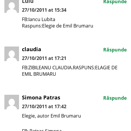
Lulu
Răspunde
27/10/2011 at 15:34
FB:Iancu Lubita
Raspuns:Elegie de Emil Brumaru
claudia
Răspunde
27/10/2011 at 17:21
FB:ZIBILEANU CLAUDIA.RASPUNS:ELAGIE DE
EMIL BRUMARU
Simona Patras
Răspunde
27/10/2011 at 17:42
Elegie, autor Emil Brumaru