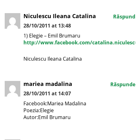
Niculescu Ileana Catalina
Răspunde
28/10/2011 at 13:48
1) Elegie – Emil Brumaru
http://www.facebook.com/catalina.niculescu
Niculescu Ileana Catalina
mariea madalina
Răspunde
28/10/2011 at 14:07
Facebook:Mariea Madalina
Poezia:Elegie
Autor:Emil Brumaru