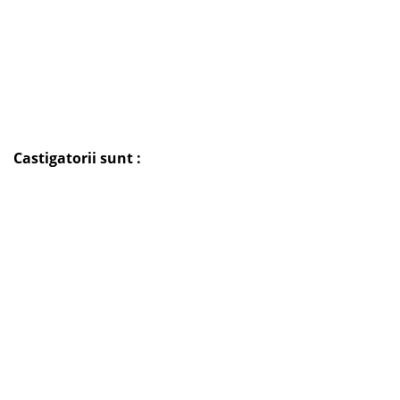
Castigatorii sunt :