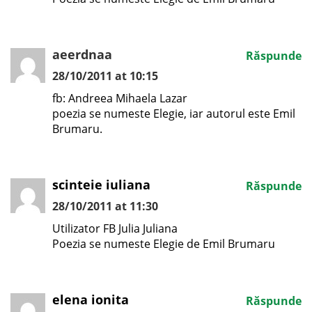
aeerdnaa
Răspunde
28/10/2011 at 10:15
fb: Andreea Mihaela Lazar
poezia se numeste Elegie, iar autorul este Emil
Brumaru.
scinteie iuliana
Răspunde
28/10/2011 at 11:30
Utilizator FB Julia Juliana
Poezia se numeste Elegie de Emil Brumaru
elena ionita
Răspunde