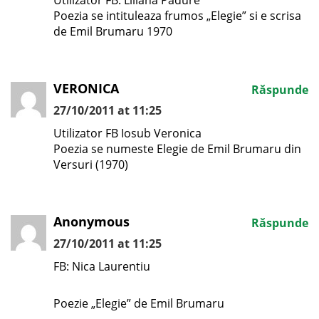
Utilizator FB: Liliana Padure
Poezia se intituleaza frumos „Elegie” si e scrisa
de Emil Brumaru 1970
VERONICA
Răspunde
27/10/2011 at 11:25
Utilizator FB Iosub Veronica
Poezia se numeste Elegie de Emil Brumaru din
Versuri (1970)
Anonymous
Răspunde
27/10/2011 at 11:25
FB: Nica Laurentiu
Poezie „Elegie” de Emil Brumaru