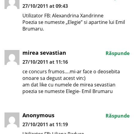
27/10/2011 at 09:43
Utilizator FB: Alexandrina Xandrinne
Poezia se numeste „Elegie” si apartine lui Emil
Brumaru.
mirea sevastian
Răspunde
27/10/2011 at 11:16
ce concurs frumos….mi-ar face o deosebita
onoare sa degust acest vin:)
am dat like cu numele de mirea sevastian
poezia se numeste Elegie- Emil Brumaru
Anonymous
Răspunde
27/10/2011 at 11:19