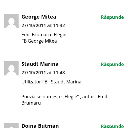
George Mitea
Răspunde
27/10/2011 at 11:32
Emil Brumaru- Elegie.
FB George Mitea
Staudt Marina
Răspunde
27/10/2011 at 11:48
Utilizator FB : Staudt Marina
Poezia se numeste „Elegie” , autor : Emil
Brumaru
Doina Butman
Răspunde