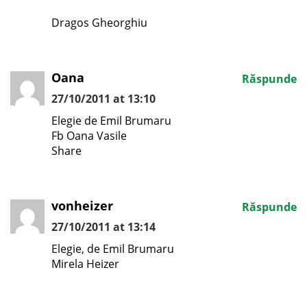
Dragos Gheorghiu
Oana
Răspunde
27/10/2011 at 13:10
Elegie de Emil Brumaru
Fb Oana Vasile
Share
vonheizer
Răspunde
27/10/2011 at 13:14
Elegie, de Emil Brumaru
Mirela Heizer