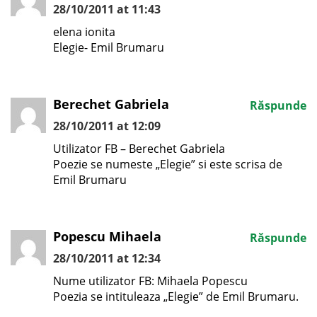
28/10/2011 at 11:43
elena ionita
Elegie- Emil Brumaru
Berechet Gabriela
Răspunde
28/10/2011 at 12:09
Utilizator FB – Berechet Gabriela
Poezie se numeste „Elegie” si este scrisa de
Emil Brumaru
Popescu Mihaela
Răspunde
28/10/2011 at 12:34
Nume utilizator FB: Mihaela Popescu
Poezia se intituleaza „Elegie” de Emil Brumaru.