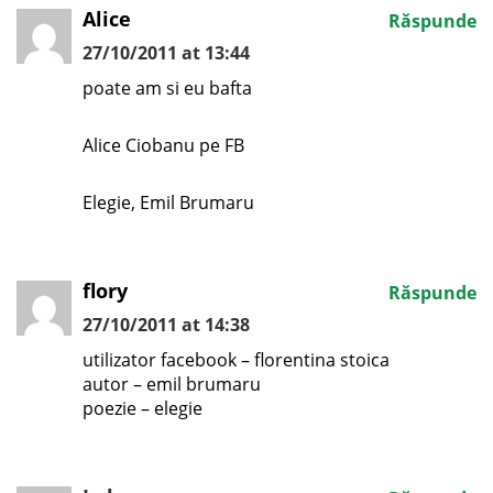
Alice
Răspunde
27/10/2011 at 13:44
poate am si eu bafta
Alice Ciobanu pe FB
Elegie, Emil Brumaru
flory
Răspunde
27/10/2011 at 14:38
utilizator facebook – florentina stoica
autor – emil brumaru
poezie – elegie