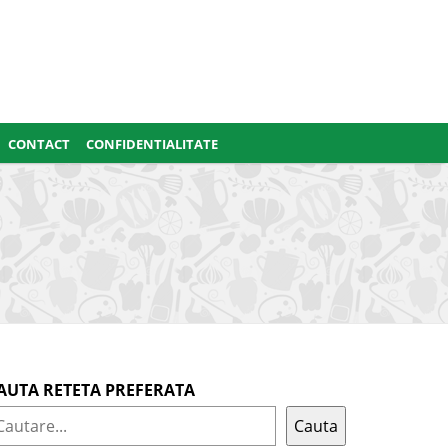
CONTACT
CONFIDENTIALITATE
AUTA RETETA PREFERATA
Cauta