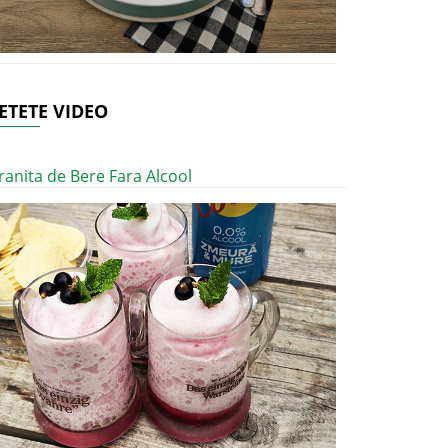
ETETE VIDEO
ranita de Bere Fara Alcool