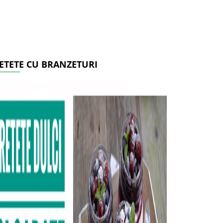
ETETE CU BRANZETURI