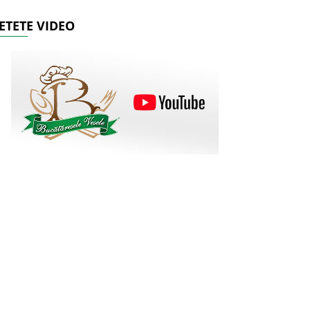
ETETE VIDEO