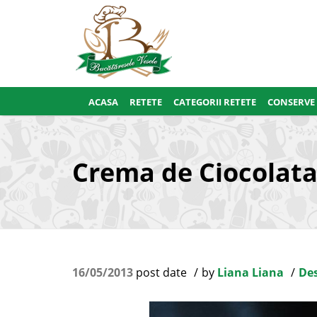
ACASA
RETETE
CATEGORII RETETE
CONSERVE
Crema de Ciocolata
16/05/2013
post date
by
Liana Liana
Des