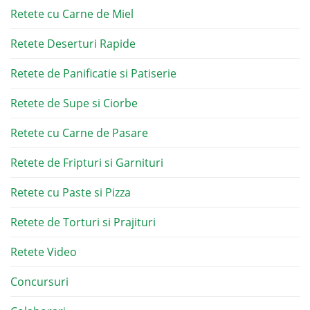
Retete cu Carne de Miel
Retete Deserturi Rapide
Retete de Panificatie si Patiserie
Retete de Supe si Ciorbe
Retete cu Carne de Pasare
Retete de Fripturi si Garnituri
Retete cu Paste si Pizza
Retete de Torturi si Prajituri
Retete Video
Concursuri