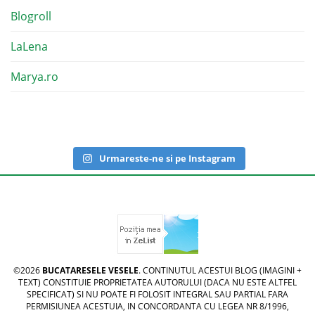
Blogroll
LaLena
Marya.ro
Urmareste-ne si pe Instagram
©2026
BUCATARESELE VESELE
. CONTINUTUL ACESTUI BLOG (IMAGINI +
TEXT) CONSTITUIE PROPRIETATEA AUTORULUI (DACA NU ESTE ALTFEL
SPECIFICAT) SI NU POATE FI FOLOSIT INTEGRAL SAU PARTIAL FARA
PERMISIUNEA ACESTUIA, IN CONCORDANTA CU LEGEA NR 8/1996,