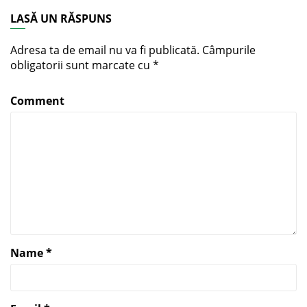
LASĂ UN RĂSPUNS
Adresa ta de email nu va fi publicată.
Câmpurile
obligatorii sunt marcate cu
*
Comment
Name
*