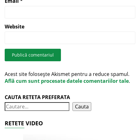
Email
*
Website
Acest site folosește Akismet pentru a reduce spamul.
Află cum sunt procesate datele comentariilor tale
.
CAUTA RETETA PREFERATA
Cauta
RETETE VIDEO