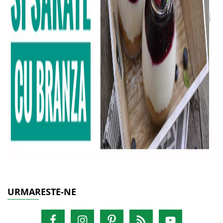
URMARESTE-NE