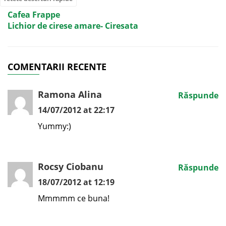
Cafea Frappe
Lichior de cirese amare- Ciresata
COMENTARII RECENTE
Ramona Alina
Răspunde
14/07/2012 at 22:17
Yummy:)
Rocsy Ciobanu
Răspunde
18/07/2012 at 12:19
Mmmmm ce buna!