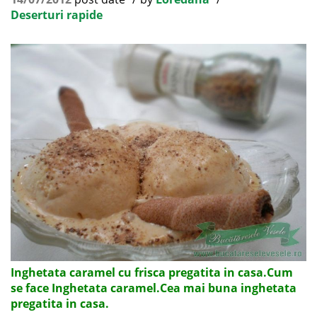
Deserturi rapide
Inghetata caramel cu frisca pregatita in casa.Cum
se face Inghetata caramel.Cea mai buna inghetata
pregatita in casa.