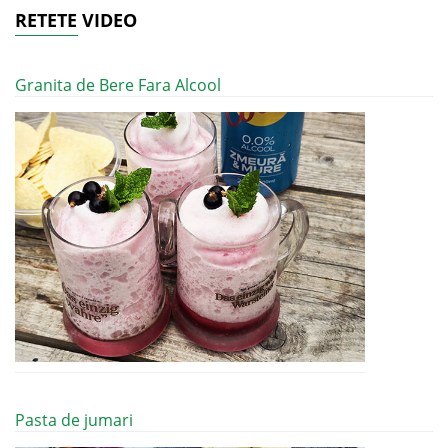
RETETE VIDEO
Granita de Bere Fara Alcool
Pasta de jumari