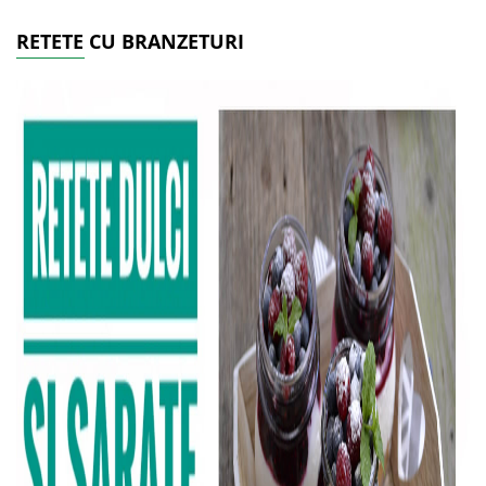
RETETE CU BRANZETURI