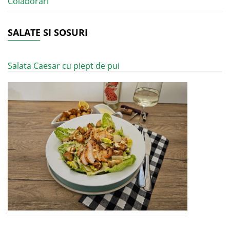
Colaborari
SALATE SI SOSURI
Salata Caesar cu piept de pui