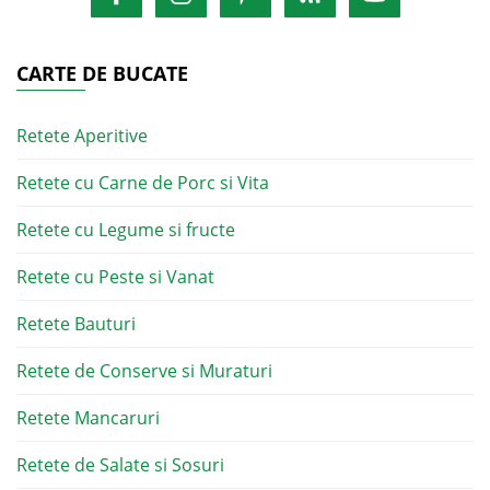
CARTE DE BUCATE
Retete Aperitive
Retete cu Carne de Porc si Vita
Retete cu Legume si fructe
Retete cu Peste si Vanat
Retete Bauturi
Retete de Conserve si Muraturi
Retete Mancaruri
Retete de Salate si Sosuri