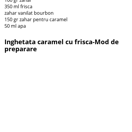
350 ml frisca
zahar vanilat bourbon
150 gr zahar pentru caramel
50 ml apa
Inghetata caramel cu frisca-Mod de
preparare