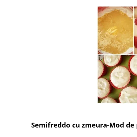
Semifreddo cu zmeura-Mod de 