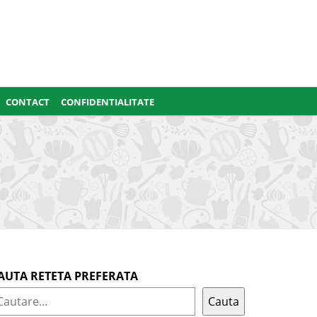
CONTACT
CONFIDENTIALITATE
AUTA RETETA PREFERATA
Cauta