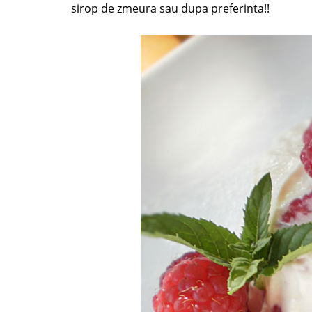
sirop de zmeura sau dupa preferinta!!