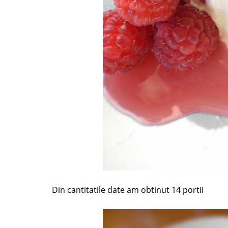
Din cantitatile date am obtinut 14 portii