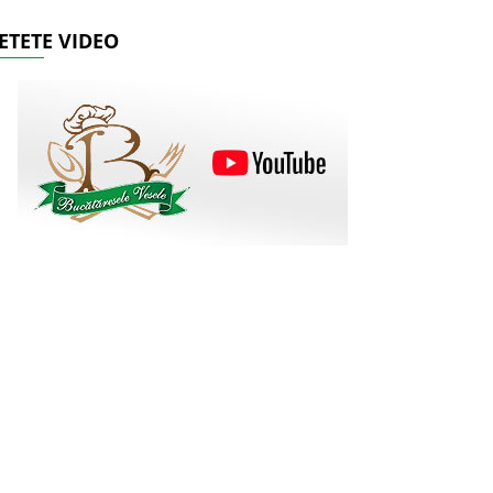
ETETE VIDEO