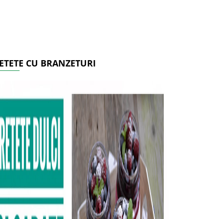
ETETE CU BRANZETURI