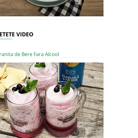
ETETE VIDEO
ranita de Bere Fara Alcool