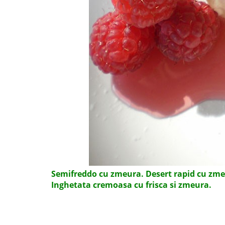
Semifreddo cu zmeura. Desert rapid cu zme
Inghetata cremoasa cu frisca si zmeura.