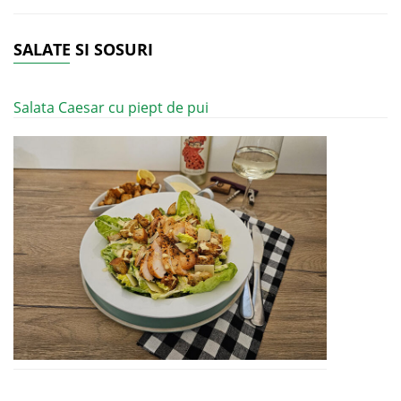
SALATE SI SOSURI
Salata Caesar cu piept de pui