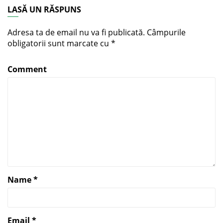
LASĂ UN RĂSPUNS
Adresa ta de email nu va fi publicată.
Câmpurile
obligatorii sunt marcate cu
*
Comment
Name
*
Email
*