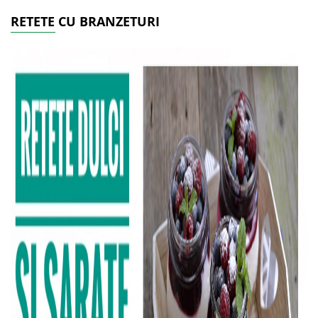
RETETE CU BRANZETURI