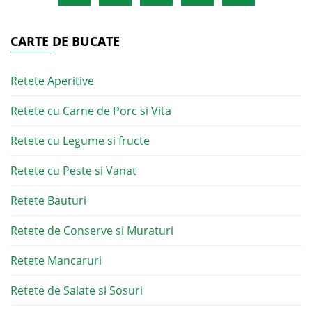
CARTE DE BUCATE
Retete Aperitive
Retete cu Carne de Porc si Vita
Retete cu Legume si fructe
Retete cu Peste si Vanat
Retete Bauturi
Retete de Conserve si Muraturi
Retete Mancaruri
Retete de Salate si Sosuri