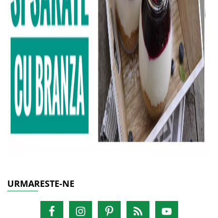
URMARESTE-NE