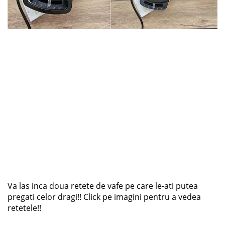
Va las inca doua retete de vafe pe care le-ati putea
pregati celor dragi!! Click pe imagini pentru a vedea
retetele!!