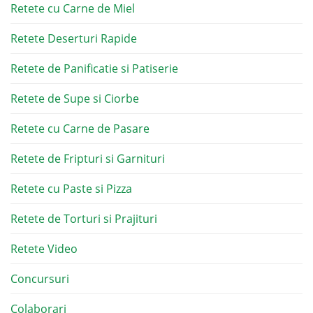
Retete cu Carne de Miel
Retete Deserturi Rapide
Retete de Panificatie si Patiserie
Retete de Supe si Ciorbe
Retete cu Carne de Pasare
Retete de Fripturi si Garnituri
Retete cu Paste si Pizza
Retete de Torturi si Prajituri
Retete Video
Concursuri
Colaborari