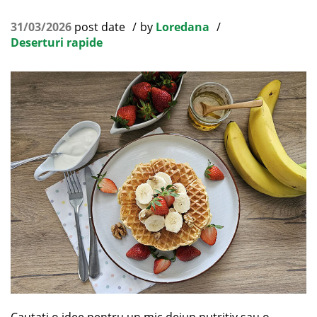
31/03/2026
post date
by
Loredana
Deserturi rapide