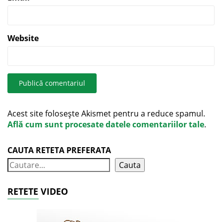
Website
Acest site folosește Akismet pentru a reduce spamul.
Află cum sunt procesate datele comentariilor tale
.
CAUTA RETETA PREFERATA
Cauta
RETETE VIDEO