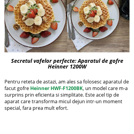
Secretul vafelor perfecte: Aparatul de gofre
Heinner 1200W
​Pentru reteta de astazi, am ales sa folosesc aparatul de
facut gofre
Heinner HWF-F1200BK
, un model care m-a
surprins prin eficienta si simplitate. Este acel tip de
aparat care transforma micul dejun intr-un moment
special, fara prea mult efort.