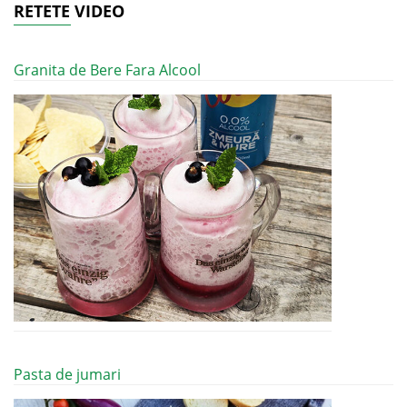
RETETE VIDEO
Granita de Bere Fara Alcool
Pasta de jumari