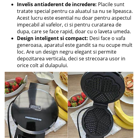
Invelis antiaderent de incredere:
Placile sunt
tratate special pentru ca aluatul sa nu se lipeasca.
Acest lucru este esential nu doar pentru aspectul
impecabil al vafelor, ci si pentru curatarea de
dupa, care se face rapid, doar cu o laveta umeda.
Design inteligent si compact:
Desi face o vafa
generoasa, aparatul este gandit sa nu ocupe mult
loc. Are un design negru elegant si permite
depozitarea verticala, deci se strecoara usor in
orice colt al dulapului.