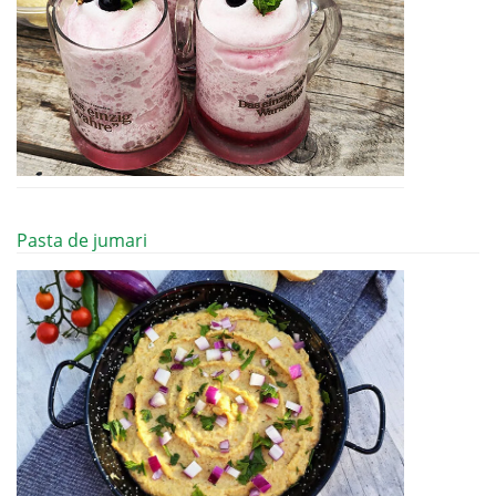
Pasta de jumari