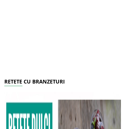
RETETE CU BRANZETURI