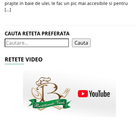
prajite in baie de ulei, le fac un pic mai accesibile si pentru
[…]
CAUTA RETETA PREFERATA
Cauta
RETETE VIDEO