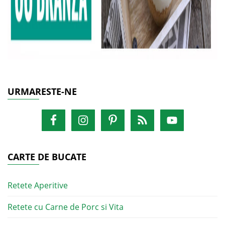
URMARESTE-NE
CARTE DE BUCATE
Retete Aperitive
Retete cu Carne de Porc si Vita