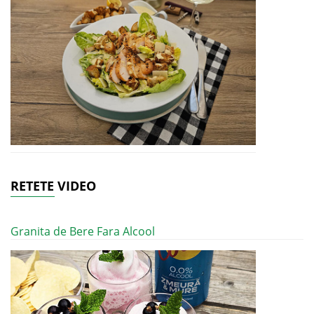
RETETE VIDEO
Granita de Bere Fara Alcool