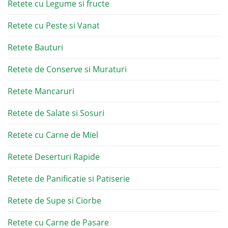
Retete cu Legume si fructe
Retete cu Peste si Vanat
Retete Bauturi
Retete de Conserve si Muraturi
Retete Mancaruri
Retete de Salate si Sosuri
Retete cu Carne de Miel
Retete Deserturi Rapide
Retete de Panificatie si Patiserie
Retete de Supe si Ciorbe
Retete cu Carne de Pasare