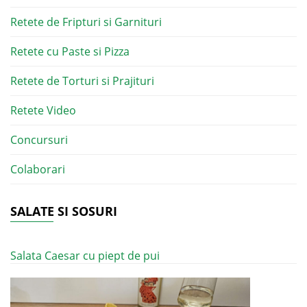
Retete de Fripturi si Garnituri
Retete cu Paste si Pizza
Retete de Torturi si Prajituri
Retete Video
Concursuri
Colaborari
SALATE SI SOSURI
Salata Caesar cu piept de pui