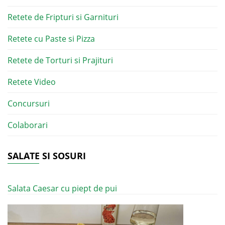
Retete de Fripturi si Garnituri
Retete cu Paste si Pizza
Retete de Torturi si Prajituri
Retete Video
Concursuri
Colaborari
SALATE SI SOSURI
Salata Caesar cu piept de pui