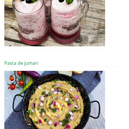
Pasta de jumari