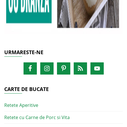
URMARESTE-NE
CARTE DE BUCATE
Retete Aperitive
Retete cu Carne de Porc si Vita