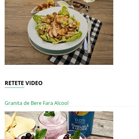
RETETE VIDEO
Granita de Bere Fara Alcool