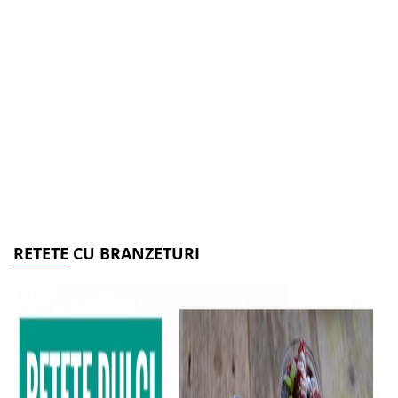
RETETE CU BRANZETURI