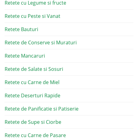
Retete cu Legume si fructe
Retete cu Peste si Vanat
Retete Bauturi
Retete de Conserve si Muraturi
Retete Mancaruri
Retete de Salate si Sosuri
Retete cu Carne de Miel
Retete Deserturi Rapide
Retete de Panificatie si Patiserie
Retete de Supe si Ciorbe
Retete cu Carne de Pasare