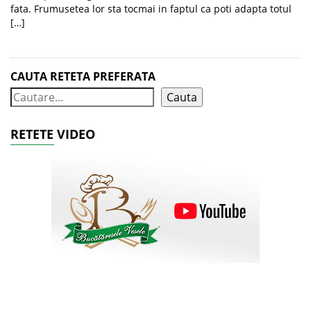
fata. Frumusetea lor sta tocmai in faptul ca poti adapta totul
[…]
CAUTA RETETA PREFERATA
Cauta
RETETE VIDEO