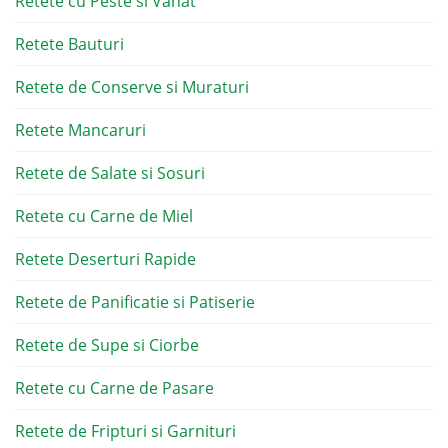
Retete cu Peste si Vanat
Retete Bauturi
Retete de Conserve si Muraturi
Retete Mancaruri
Retete de Salate si Sosuri
Retete cu Carne de Miel
Retete Deserturi Rapide
Retete de Panificatie si Patiserie
Retete de Supe si Ciorbe
Retete cu Carne de Pasare
Retete de Fripturi si Garnituri