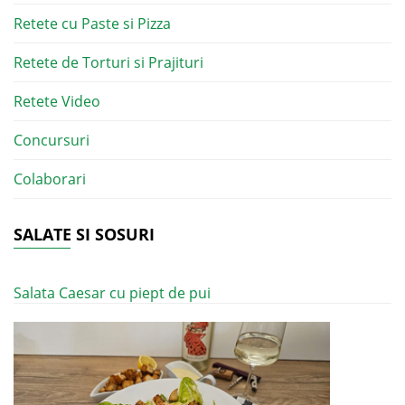
Retete cu Paste si Pizza
Retete de Torturi si Prajituri
Retete Video
Concursuri
Colaborari
SALATE SI SOSURI
Salata Caesar cu piept de pui