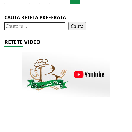
CAUTA RETETA PREFERATA
Cauta
RETETE VIDEO