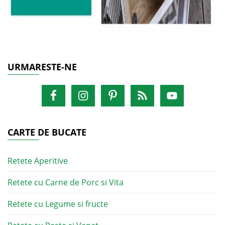
URMARESTE-NE
CARTE DE BUCATE
Retete Aperitive
Retete cu Carne de Porc si Vita
Retete cu Legume si fructe