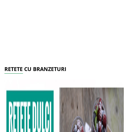
RETETE CU BRANZETURI