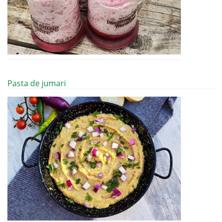
Pasta de jumari