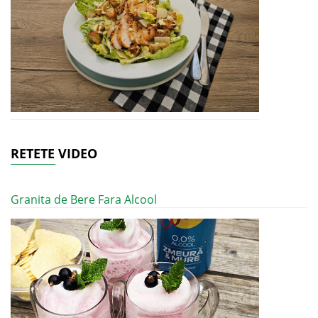
RETETE VIDEO
Granita de Bere Fara Alcool