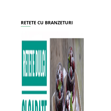
RETETE CU BRANZETURI