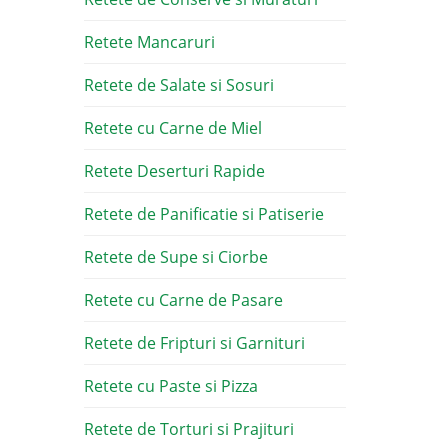
Retete Mancaruri
Retete de Salate si Sosuri
Retete cu Carne de Miel
Retete Deserturi Rapide
Retete de Panificatie si Patiserie
Retete de Supe si Ciorbe
Retete cu Carne de Pasare
Retete de Fripturi si Garnituri
Retete cu Paste si Pizza
Retete de Torturi si Prajituri