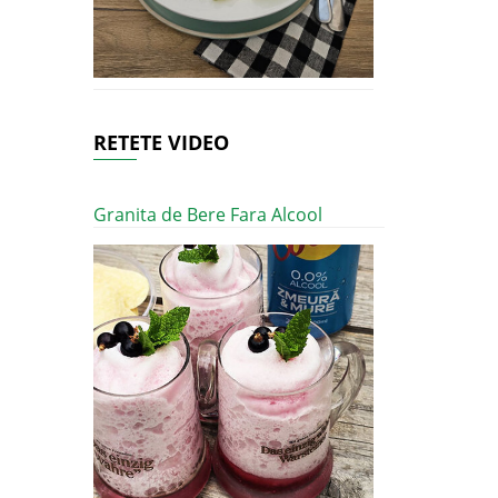
RETETE VIDEO
Granita de Bere Fara Alcool