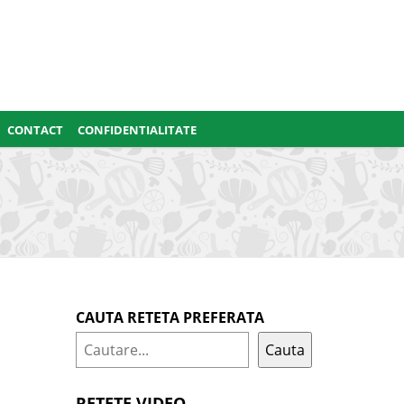
CONTACT
CONFIDENTIALITATE
CAUTA RETETA PREFERATA
Cauta
RETETE VIDEO