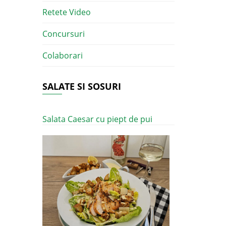
Retete Video
Concursuri
Colaborari
SALATE SI SOSURI
Salata Caesar cu piept de pui