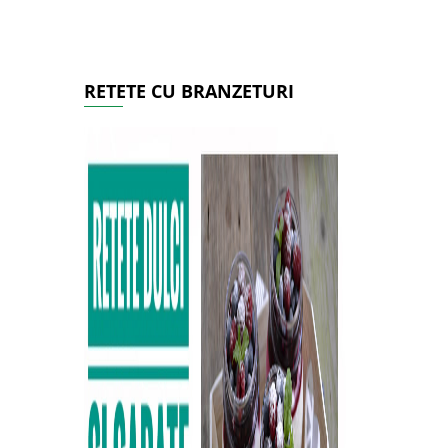
RETETE CU BRANZETURI