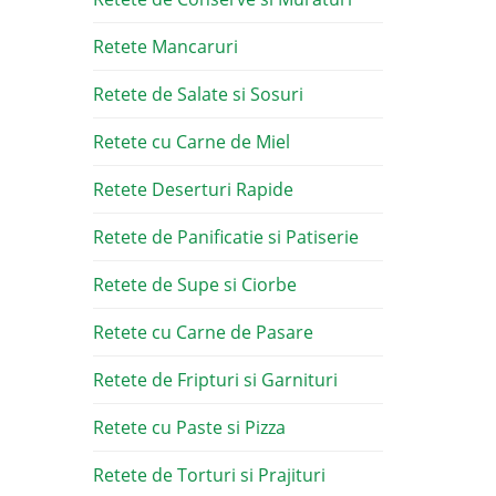
Retete Mancaruri
Retete de Salate si Sosuri
Retete cu Carne de Miel
Retete Deserturi Rapide
Retete de Panificatie si Patiserie
Retete de Supe si Ciorbe
Retete cu Carne de Pasare
Retete de Fripturi si Garnituri
Retete cu Paste si Pizza
Retete de Torturi si Prajituri