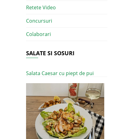
Retete Video
Concursuri
Colaborari
SALATE SI SOSURI
Salata Caesar cu piept de pui