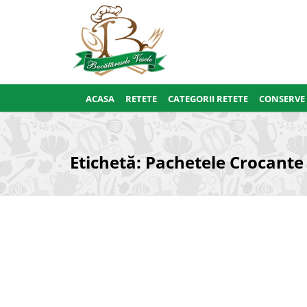
ACASA
RETETE
CATEGORII RETETE
CONSERVE
Etichetă:
Pachetele Crocante