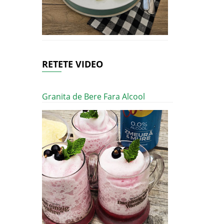
RETETE VIDEO
Granita de Bere Fara Alcool