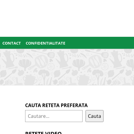
CONTACT
CONFIDENTIALITATE
CAUTA RETETA PREFERATA
Cauta
RETETE VIDEO