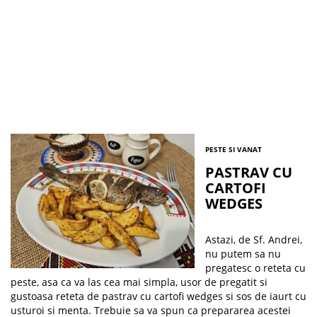
PESTE SI VANAT
PASTRAV CU
CARTOFI
WEDGES
Astazi, de Sf. Andrei,
nu putem sa nu
pregatesc o reteta cu
peste, asa ca va las cea mai simpla, usor de pregatit si
gustoasa reteta de pastrav cu cartofi wedges si sos de iaurt cu
usturoi si menta. Trebuie sa va spun ca prepararea acestei