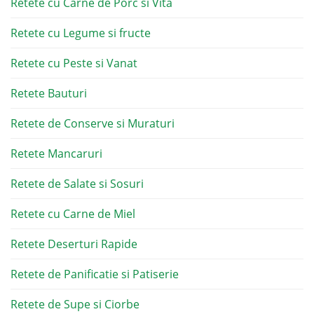
Retete cu Carne de Porc si Vita
Retete cu Legume si fructe
Retete cu Peste si Vanat
Retete Bauturi
Retete de Conserve si Muraturi
Retete Mancaruri
Retete de Salate si Sosuri
Retete cu Carne de Miel
Retete Deserturi Rapide
Retete de Panificatie si Patiserie
Retete de Supe si Ciorbe