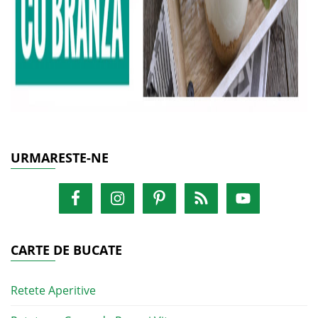
URMARESTE-NE
CARTE DE BUCATE
Retete Aperitive