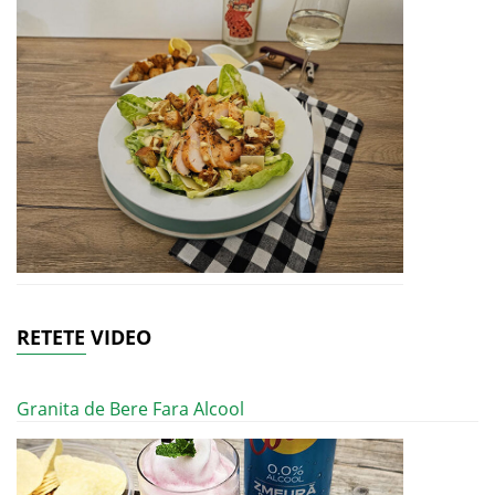
RETETE VIDEO
Granita de Bere Fara Alcool