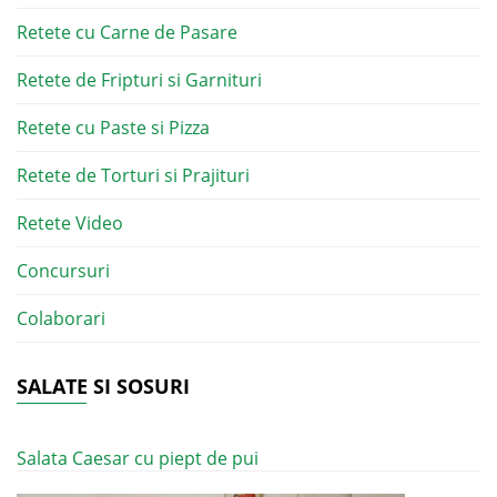
Retete cu Carne de Pasare
Retete de Fripturi si Garnituri
Retete cu Paste si Pizza
Retete de Torturi si Prajituri
Retete Video
Concursuri
Colaborari
SALATE SI SOSURI
Salata Caesar cu piept de pui