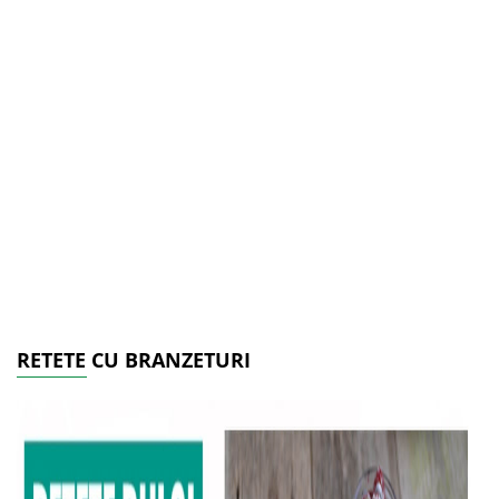
RETETE CU BRANZETURI