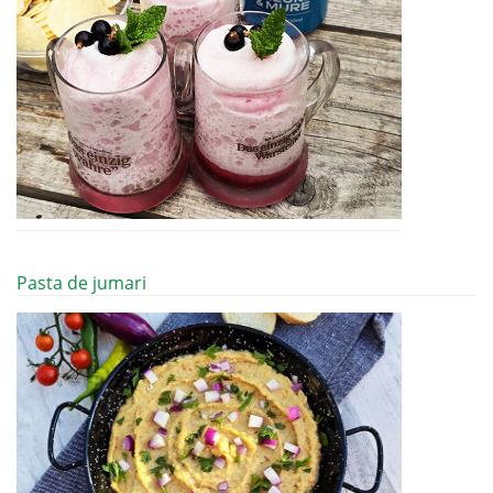
Pasta de jumari