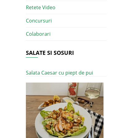
Retete Video
Concursuri
Colaborari
SALATE SI SOSURI
Salata Caesar cu piept de pui