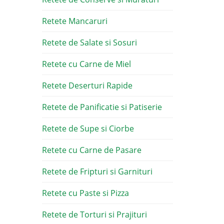
Retete Mancaruri
Retete de Salate si Sosuri
Retete cu Carne de Miel
Retete Deserturi Rapide
Retete de Panificatie si Patiserie
Retete de Supe si Ciorbe
Retete cu Carne de Pasare
Retete de Fripturi si Garnituri
Retete cu Paste si Pizza
Retete de Torturi si Prajituri