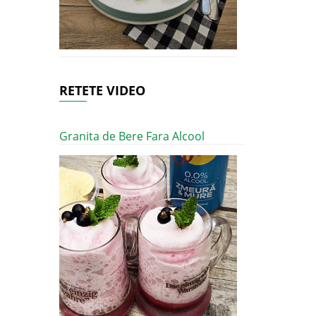
RETETE VIDEO
Granita de Bere Fara Alcool