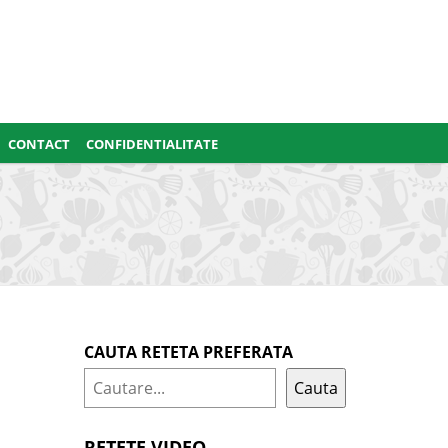
CONTACT
CONFIDENTIALITATE
CAUTA RETETA PREFERATA
Cauta
RETETE VIDEO