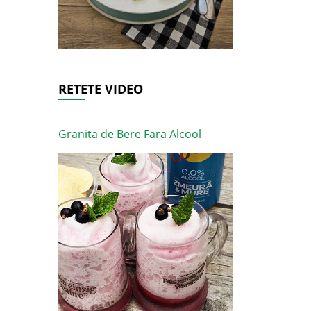
RETETE VIDEO
Granita de Bere Fara Alcool