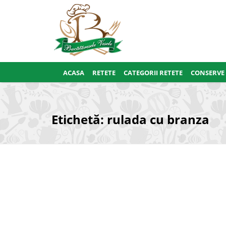
ACASA
RETETE
CATEGORII RETETE
CONSERVE
Etichetă:
rulada cu branza