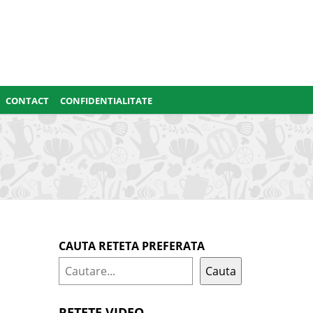
CONTACT
CONFIDENTIALITATE
CAUTA RETETA PREFERATA
Cauta
RETETE VIDEO