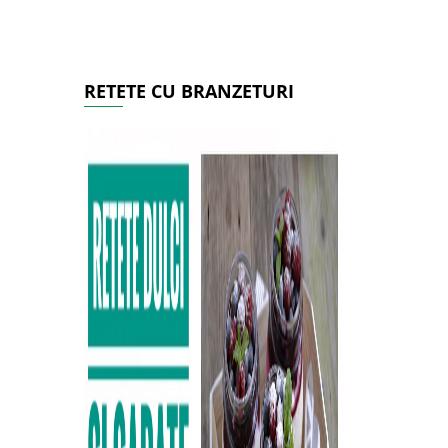
RETETE CU BRANZETURI