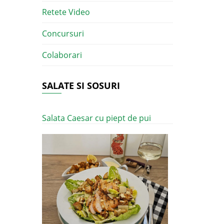
Retete Video
Concursuri
Colaborari
SALATE SI SOSURI
Salata Caesar cu piept de pui