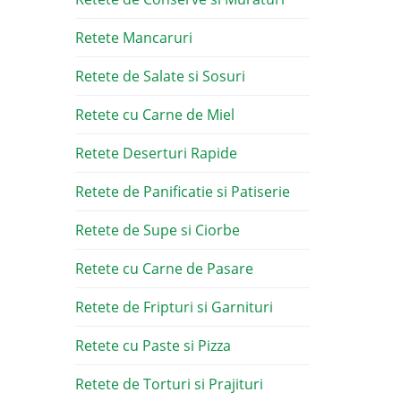
Retete Mancaruri
Retete de Salate si Sosuri
Retete cu Carne de Miel
Retete Deserturi Rapide
Retete de Panificatie si Patiserie
Retete de Supe si Ciorbe
Retete cu Carne de Pasare
Retete de Fripturi si Garnituri
Retete cu Paste si Pizza
Retete de Torturi si Prajituri