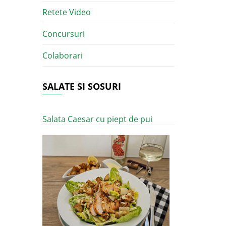
Retete Video
Concursuri
Colaborari
SALATE SI SOSURI
Salata Caesar cu piept de pui