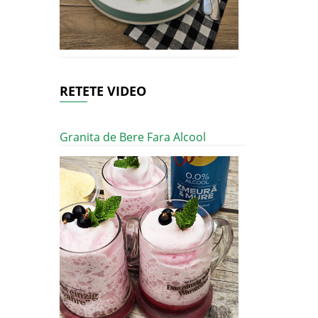
RETETE VIDEO
Granita de Bere Fara Alcool