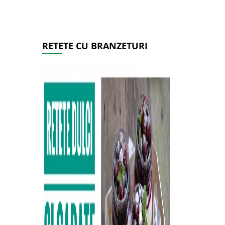
RETETE CU BRANZETURI