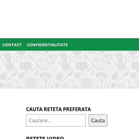
CONTACT
CONFIDENTIALITATE
CAUTA RETETA PREFERATA
Cauta
RETETE VIDEO