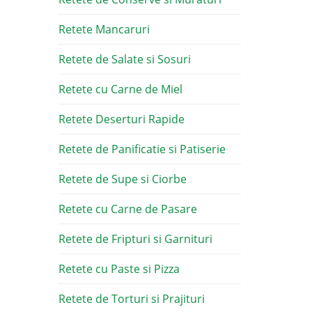
Retete Mancaruri
Retete de Salate si Sosuri
Retete cu Carne de Miel
Retete Deserturi Rapide
Retete de Panificatie si Patiserie
Retete de Supe si Ciorbe
Retete cu Carne de Pasare
Retete de Fripturi si Garnituri
Retete cu Paste si Pizza
Retete de Torturi si Prajituri