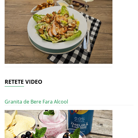
RETETE VIDEO
Granita de Bere Fara Alcool