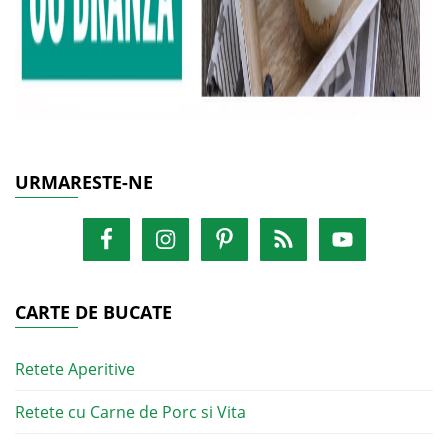
URMARESTE-NE
CARTE DE BUCATE
Retete Aperitive
Retete cu Carne de Porc si Vita