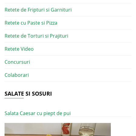
Retete de Fripturi si Garnituri
Retete cu Paste si Pizza
Retete de Torturi si Prajituri
Retete Video
Concursuri
Colaborari
SALATE SI SOSURI
Salata Caesar cu piept de pui