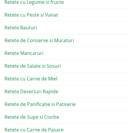
Retete cu Legume si fructe
Retete cu Peste si Vanat
Retete Bauturi
Retete de Conserve si Muraturi
Retete Mancaruri
Retete de Salate si Sosuri
Retete cu Carne de Miel
Retete Deserturi Rapide
Retete de Panificatie si Patiserie
Retete de Supe si Ciorbe
Retete cu Carne de Pasare