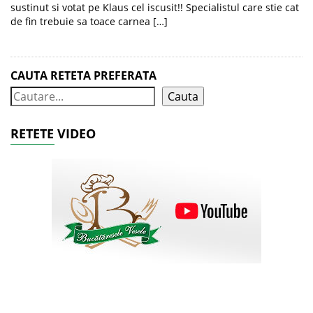
sustinut si votat pe Klaus cel iscusit!! Specialistul care stie cat
de fin trebuie sa toace carnea […]
CAUTA RETETA PREFERATA
Cauta
RETETE VIDEO