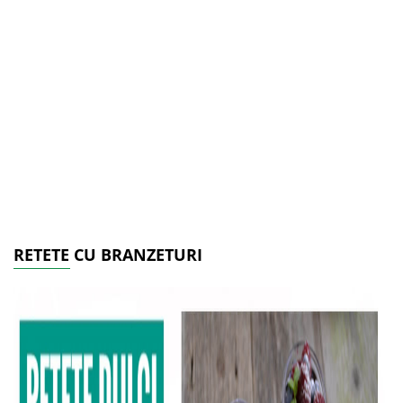
RETETE CU BRANZETURI