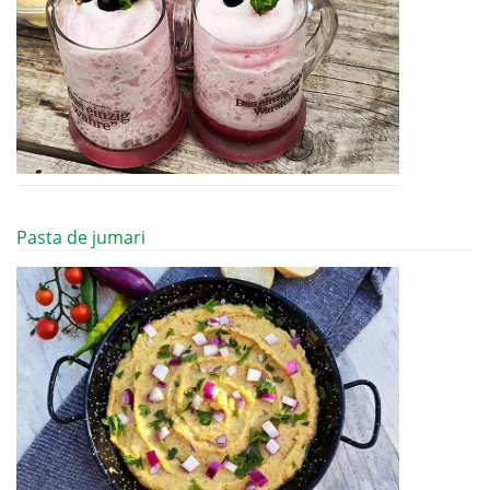
Pasta de jumari