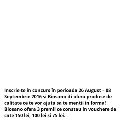
Inscrie-te in concurs în perioada 26 August – 08
Septembrie 2016 si Biosano iti ofera produse de
calitate ce te vor ajuta sa te mentii in forma!
Biosano ofera 3 premii ce constau in vouchere de
cate 150 lei, 100 lei si 75 lei.