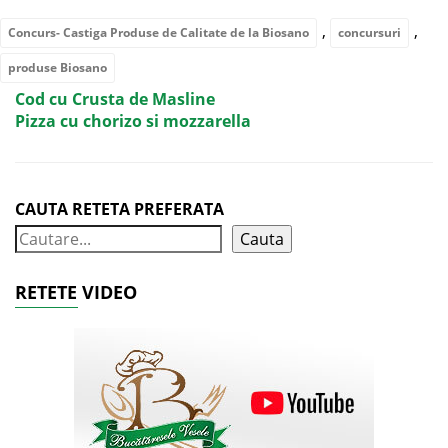
,
,
Concurs- Castiga Produse de Calitate de la Biosano
concursuri
produse Biosano
Cod cu Crusta de Masline
Pizza cu chorizo si mozzarella
CAUTA RETETA PREFERATA
Cauta
RETETE VIDEO