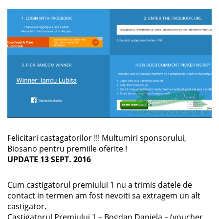
Felicitari castagatorilor !!! Multumiri sponsorului,
Biosano pentru premiile oferite !
UPDATE 13 SEPT. 2016
Cum castigatorul premiului 1 nu a trimis datele de
contact in termen am fost nevoiti sa extragem un alt
castigator.
Castigatorul Premiului 1 – Bogdan Daniela – (voucher