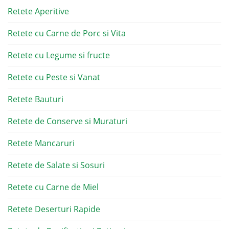
Retete Aperitive
Retete cu Carne de Porc si Vita
Retete cu Legume si fructe
Retete cu Peste si Vanat
Retete Bauturi
Retete de Conserve si Muraturi
Retete Mancaruri
Retete de Salate si Sosuri
Retete cu Carne de Miel
Retete Deserturi Rapide