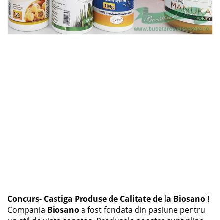
Concurs- Castiga Produse de Calitate de la Biosano !
Compania
Biosano
a fost fondata din pasiune pentru