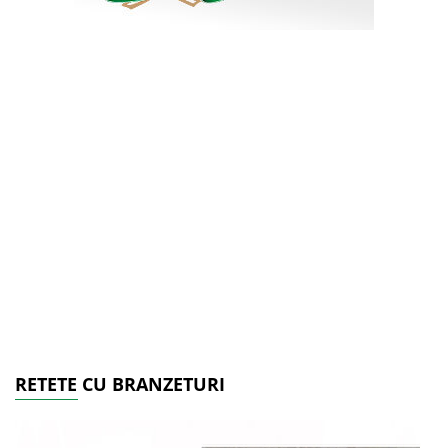
RETETE CU BRANZETURI