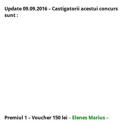
Update 09.09.2016 – Castigatorii acestui concurs
sunt :
Premiul 1 – Voucher 150 lei
–
Elenes Marius
–