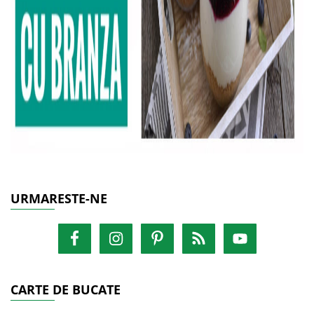
URMARESTE-NE
CARTE DE BUCATE