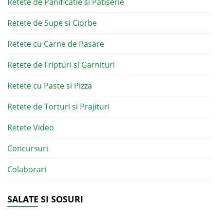
Retete de Panificatie si Patiserie
Retete de Supe si Ciorbe
Retete cu Carne de Pasare
Retete de Fripturi si Garnituri
Retete cu Paste si Pizza
Retete de Torturi si Prajituri
Retete Video
Concursuri
Colaborari
SALATE SI SOSURI