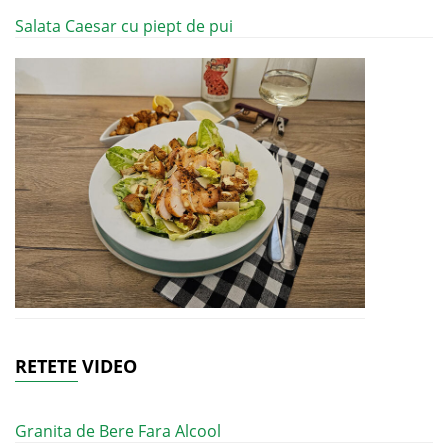
Salata Caesar cu piept de pui
RETETE VIDEO
Granita de Bere Fara Alcool