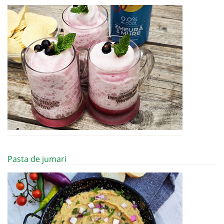
Pasta de jumari