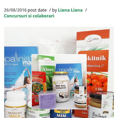
26/08/2016
post date
by
Liana Liana
Concursuri si colaborari