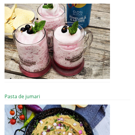
Pasta de jumari