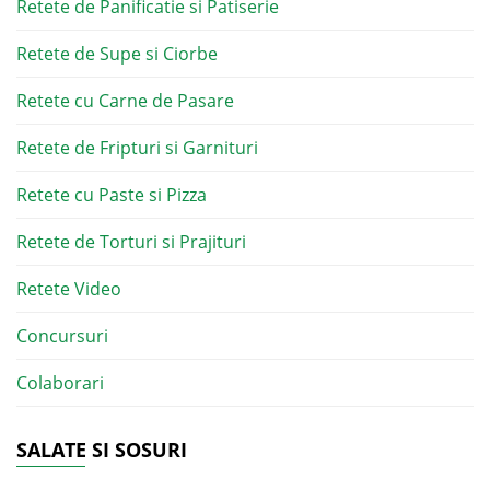
Retete de Panificatie si Patiserie
Retete de Supe si Ciorbe
Retete cu Carne de Pasare
Retete de Fripturi si Garnituri
Retete cu Paste si Pizza
Retete de Torturi si Prajituri
Retete Video
Concursuri
Colaborari
SALATE SI SOSURI