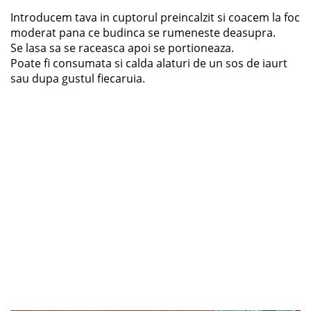
Introducem tava in cuptorul preincalzit si coacem la foc
moderat pana ce budinca se rumeneste deasupra.
Se lasa sa se raceasca apoi se portioneaza.
Poate fi consumata si calda alaturi de un sos de iaurt
sau dupa gustul fiecaruia.