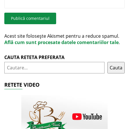
Acest site folosește Akismet pentru a reduce spamul.
Află cum sunt procesate datele comentariilor tale
.
CAUTA RETETA PREFERATA
Cauta
RETETE VIDEO