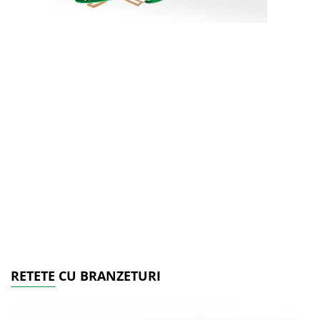
RETETE CU BRANZETURI