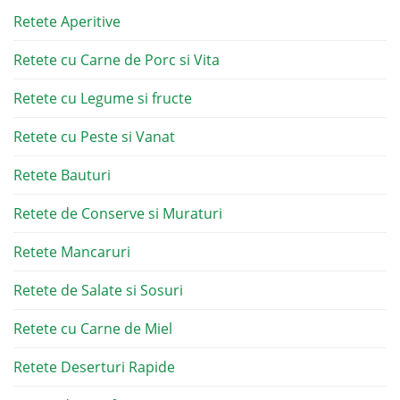
Retete Aperitive
Retete cu Carne de Porc si Vita
Retete cu Legume si fructe
Retete cu Peste si Vanat
Retete Bauturi
Retete de Conserve si Muraturi
Retete Mancaruri
Retete de Salate si Sosuri
Retete cu Carne de Miel
Retete Deserturi Rapide