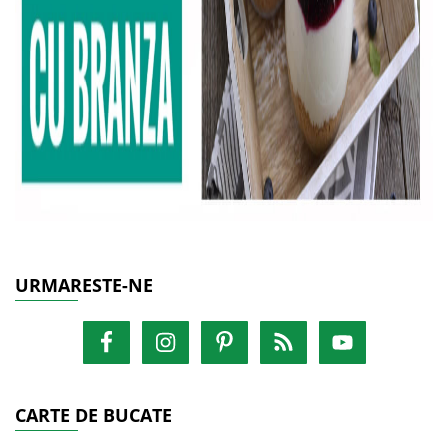
URMARESTE-NE
CARTE DE BUCATE