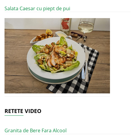
Salata Caesar cu piept de pui
RETETE VIDEO
Granita de Bere Fara Alcool