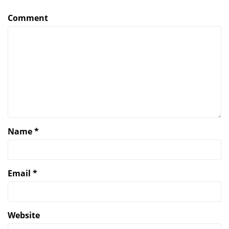
Comment
Name
*
Email
*
Website