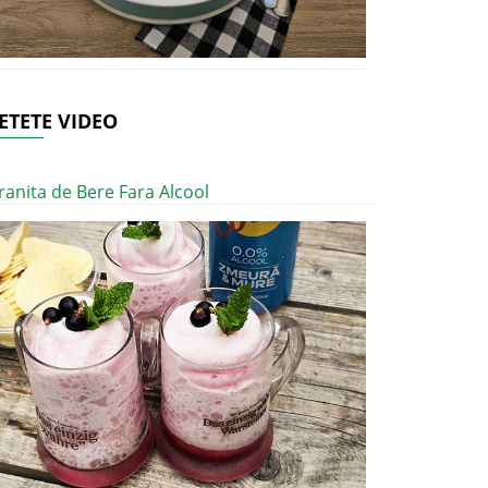
ETETE VIDEO
ranita de Bere Fara Alcool