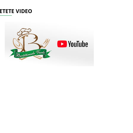
ETETE VIDEO