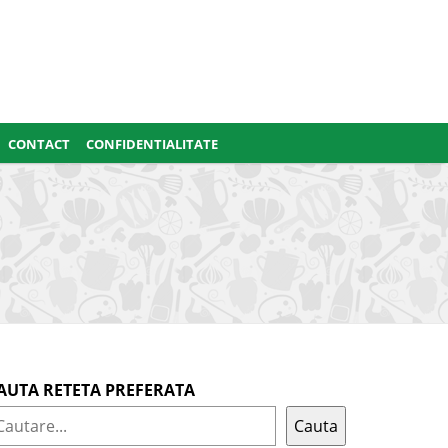
CONTACT
CONFIDENTIALITATE
AUTA RETETA PREFERATA
Cauta