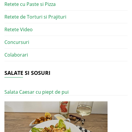
Retete cu Paste si Pizza
Retete de Torturi si Prajituri
Retete Video
Concursuri
Colaborari
SALATE SI SOSURI
Salata Caesar cu piept de pui