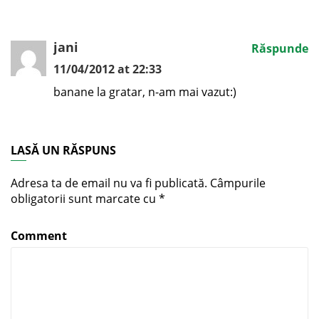
jani
Răspunde
11/04/2012 at 22:33
banane la gratar, n-am mai vazut:)
LASĂ UN RĂSPUNS
Adresa ta de email nu va fi publicată.
Câmpurile
obligatorii sunt marcate cu
*
Comment