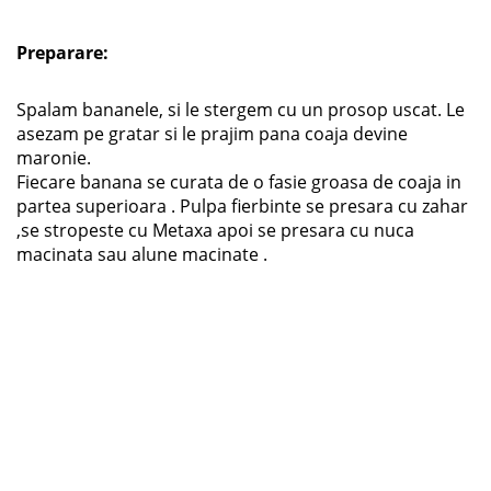
Preparare:
Spalam bananele, si le stergem cu un prosop uscat. Le
asezam pe gratar si le prajim pana coaja devine
maronie.
Fiecare banana se curata de o fasie groasa de coaja in
partea superioara . Pulpa fierbinte se presara cu zahar
,se stropeste cu Metaxa apoi se presara cu nuca
macinata sau alune macinate .