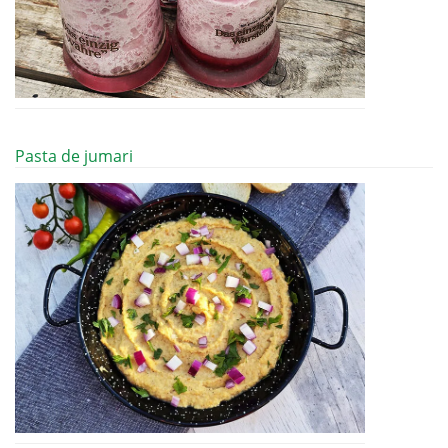
Pasta de jumari