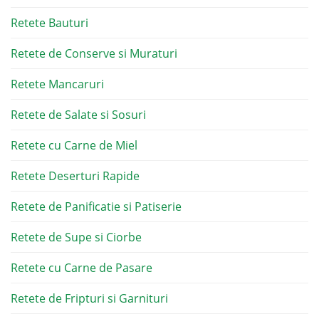
Retete Bauturi
Retete de Conserve si Muraturi
Retete Mancaruri
Retete de Salate si Sosuri
Retete cu Carne de Miel
Retete Deserturi Rapide
Retete de Panificatie si Patiserie
Retete de Supe si Ciorbe
Retete cu Carne de Pasare
Retete de Fripturi si Garnituri