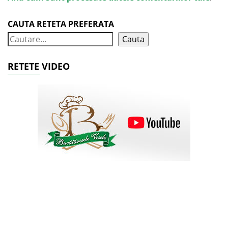
CAUTA RETETA PREFERATA
Cauta
RETETE VIDEO