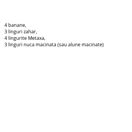
4 banane,
3 linguri zahar,
4 lingurite Metaxa,
3 linguri nuca macinata (sau alune macinate)