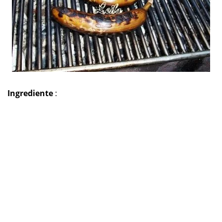
Ingrediente
: