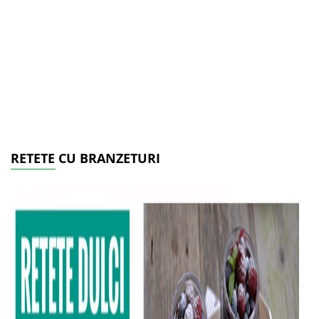
RETETE CU BRANZETURI