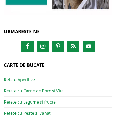
URMARESTE-NE
CARTE DE BUCATE
Retete Aperitive
Retete cu Carne de Porc si Vita
Retete cu Legume si fructe
Retete cu Peste si Vanat