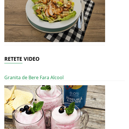
RETETE VIDEO
Granita de Bere Fara Alcool