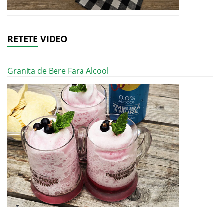
RETETE VIDEO
Granita de Bere Fara Alcool