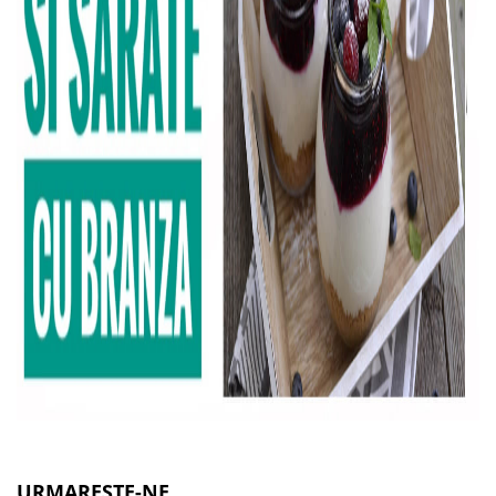
URMARESTE-NE