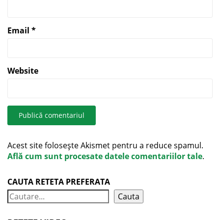
Email
*
Website
Acest site folosește Akismet pentru a reduce spamul.
Află cum sunt procesate datele comentariilor tale
.
CAUTA RETETA PREFERATA
Cauta