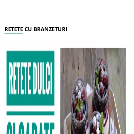
RETETE CU BRANZETURI