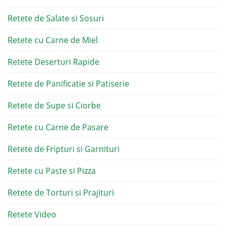
Retete de Salate si Sosuri
Retete cu Carne de Miel
Retete Deserturi Rapide
Retete de Panificatie si Patiserie
Retete de Supe si Ciorbe
Retete cu Carne de Pasare
Retete de Fripturi si Garnituri
Retete cu Paste si Pizza
Retete de Torturi si Prajituri
Retete Video