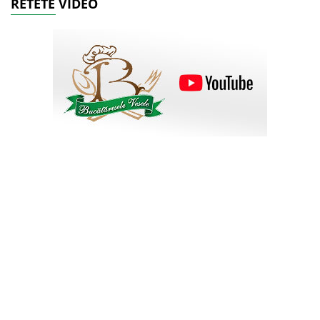
RETETE VIDEO