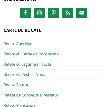
CARTE DE BUCATE
Retete Aperitive
Retete cu Carne de Porc si Vita
Retete cu Legume si fructe
Retete cu Peste si Vanat
Retete Bauturi
Retete de Conserve si Muraturi
Retete Mancaruri