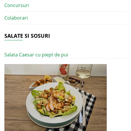
Concursuri
Colaborari
SALATE SI SOSURI
Salata Caesar cu piept de pui