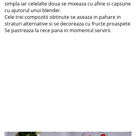
simpla iar celelalte doua se mixeaza cu afine si capsune
cu ajutorul unui blender.
Cele trei compozitii obtinute se aseaza in pahare in
straturi alternative si se decoreaza cu fructe proaspete.
Se pastreaza la rece pana in momentul servirii.