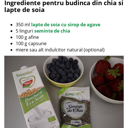
Ingrediente pentru budinca din chia si
lapte de soia
350 ml
lapte de soia cu sirop de agave
5 linguri
seminte de chia
100 g afine
100 g capsune
miere sau alt indulcitor natural (optional)