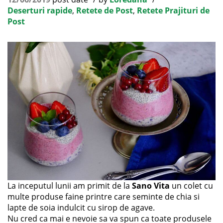
Deserturi rapide
,
Retete de Post
,
Retete Prajituri de
Post
La inceputul lunii am primit de la
Sano Vita
un colet cu
multe produse faine printre care seminte de chia si
lapte de soia indulcit cu sirop de agave.
Nu cred ca mai e nevoie sa va spun ca toate produsele