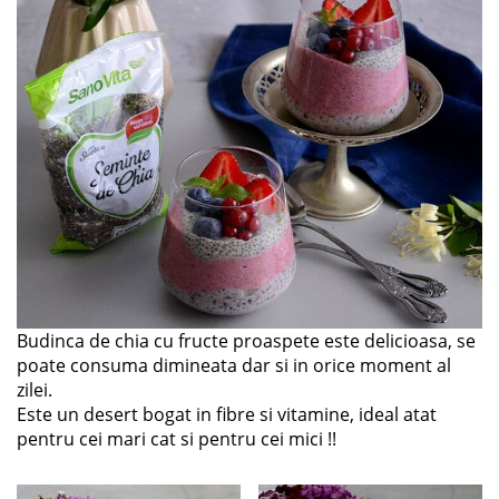
Budinca de chia cu fructe proaspete este delicioasa, se
poate consuma dimineata dar si in orice moment al
zilei.
Este un desert bogat in fibre si vitamine, ideal atat
pentru cei mari cat si pentru cei mici !!