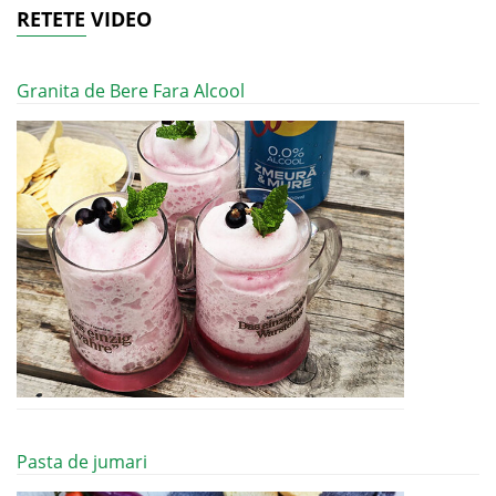
RETETE VIDEO
Granita de Bere Fara Alcool
Pasta de jumari