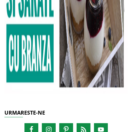
URMARESTE-NE