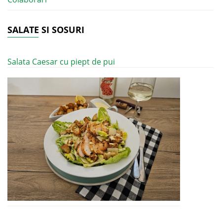
SALATE SI SOSURI
Salata Caesar cu piept de pui