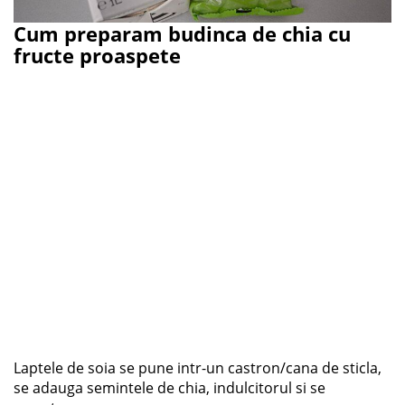
Cum preparam budinca de chia cu
fructe proaspete
Laptele de soia se pune intr-un castron/cana de sticla,
se adauga semintele de chia, indulcitorul si se