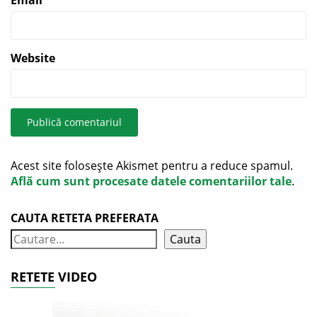
Website
Acest site folosește Akismet pentru a reduce spamul.
Află cum sunt procesate datele comentariilor tale
.
CAUTA RETETA PREFERATA
Cauta
RETETE VIDEO