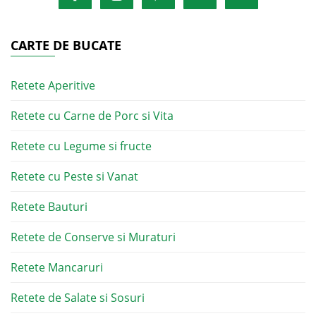
CARTE DE BUCATE
Retete Aperitive
Retete cu Carne de Porc si Vita
Retete cu Legume si fructe
Retete cu Peste si Vanat
Retete Bauturi
Retete de Conserve si Muraturi
Retete Mancaruri
Retete de Salate si Sosuri