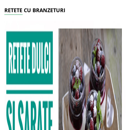
RETETE CU BRANZETURI