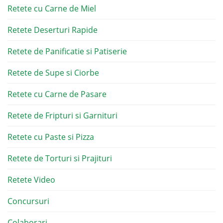
Retete cu Carne de Miel
Retete Deserturi Rapide
Retete de Panificatie si Patiserie
Retete de Supe si Ciorbe
Retete cu Carne de Pasare
Retete de Fripturi si Garnituri
Retete cu Paste si Pizza
Retete de Torturi si Prajituri
Retete Video
Concursuri
Colaborari