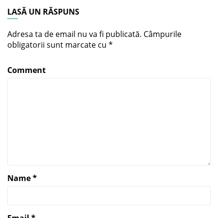
LASĂ UN RĂSPUNS
Adresa ta de email nu va fi publicată.
Câmpurile
obligatorii sunt marcate cu
*
Comment
Name
*
Email
*