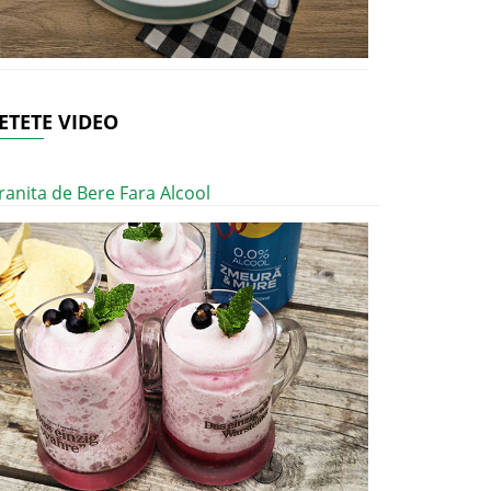
ETETE VIDEO
ranita de Bere Fara Alcool