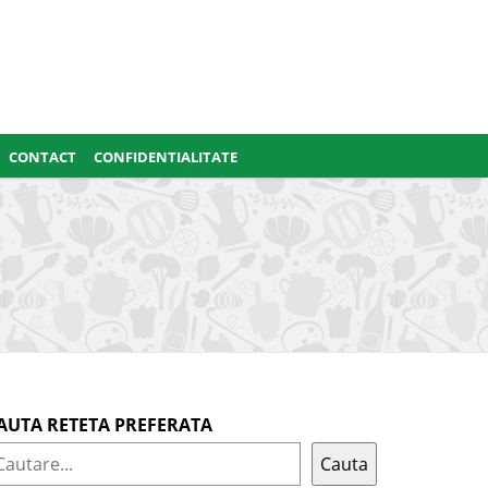
CONTACT
CONFIDENTIALITATE
AUTA RETETA PREFERATA
Cauta