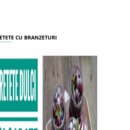
ETETE CU BRANZETURI