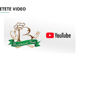
ETETE VIDEO